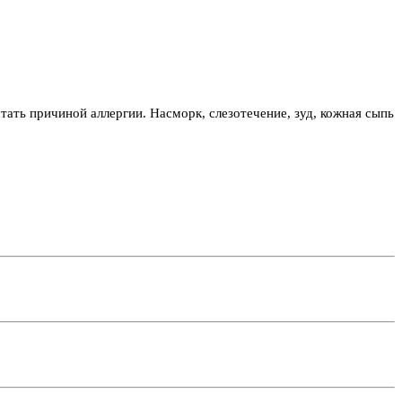
тать причиной аллергии. Насморк, слезотечение, зуд, кожная сыпь