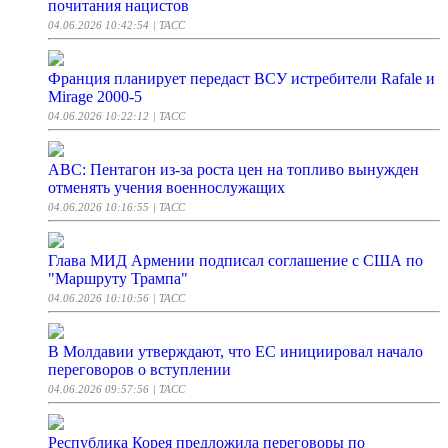
почитания нацистов
04.06.2026 10:42:54
| ТАСС
Франция планирует передаст ВСУ истребители Rafale и
Mirage 2000-5
04.06.2026 10:22:12
| ТАСС
АВС: Пентагон из-за роста цен на топливо вынужден
отменять учения военнослужащих
04.06.2026 10:16:55
| ТАСС
Глава МИД Армении подписал соглашение с США по
"Маршруту Трампа"
04.06.2026 10:10:56
| ТАСС
В Молдавии утверждают, что ЕС инициировал начало
переговоров о вступлении
04.06.2026 09:57:56
| ТАСС
Республика Корея предложила переговоры по