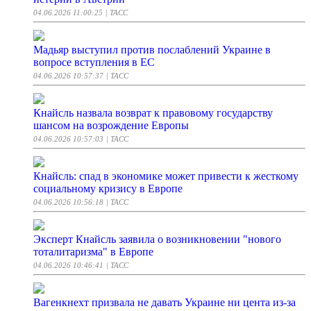
04.06.2026 11:00:25
| ТАСС
Мадьяр выступил против послаблений Украине в
вопросе вступления в ЕС
04.06.2026 10:57:37
| ТАСС
Кнайсль назвала возврат к правовому государству
шансом на возрождение Европы
04.06.2026 10:57:03
| ТАСС
Кнайсль: спад в экономике может привести к жесткому
социальному кризису в Европе
04.06.2026 10:56:18
| ТАСС
Эксперт Кнайсль заявила о возникновении "нового
тоталитаризма" в Европе
04.06.2026 10:46:41
| ТАСС
Вагенкнехт призвала не давать Украине ни цента из-за