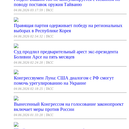
поводу поставок оружия Тайваню
04.06.2026 03:17:59
| ТАСС
Правящая партия одерживает победу на региональных
выборах в Республике Корея
04.06.2026 02:54:32
| ТАСС
Суд продлил предварительный арест экс-президента
Боливии Арсе на пять месяцев
04.06.2026 02:24:20
| ТАСС
Конгрессвумен Луна: США диалогом с РФ смогут
помочь урегулированию на Украине
04.06.2026 02:18:25
| ТАСС
Вынесенный Конгрессом на голосование законопроект
включает меры против России
04.06.2026 01:33:20
| ТАСС