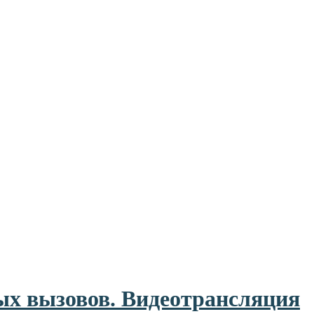
ых вызовов. Видеотрансляция