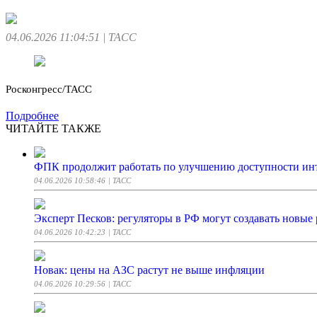
04.06.2026 11:04:51
| ТАСС
Росконгресс/ТАСС
Подробнее
ЧИТАЙТЕ ТАКЖЕ
ФПК продолжит работать по улучшению доступности инт
04.06.2026 10:58:46
| ТАСС
Эксперт Песков: регуляторы в РФ могут создавать новые
04.06.2026 10:42:23
| ТАСС
Новак: цены на АЗС растут не выше инфляции
04.06.2026 10:29:56
| ТАСС