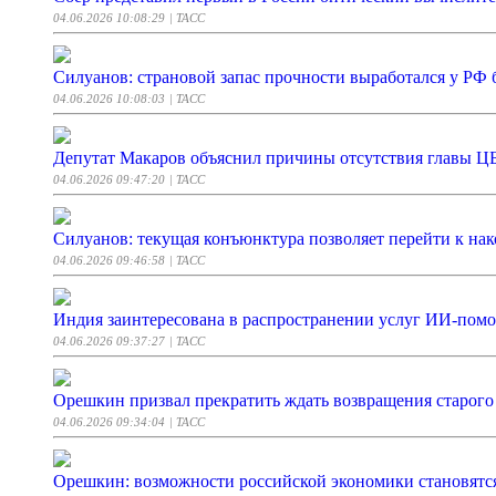
04.06.2026 10:08:29
| ТАСС
Силуанов: страновой запас прочности выработался у РФ
04.06.2026 10:08:03
| ТАСС
Депутат Макаров объяснил причины отсутствия главы 
04.06.2026 09:47:20
| ТАСС
Силуанов: текущая конъюнктура позволяет перейти к н
04.06.2026 09:46:58
| ТАСС
Индия заинтересована в распространении услуг ИИ-помо
04.06.2026 09:37:27
| ТАСС
Орешкин призвал прекратить ждать возвращения старого
04.06.2026 09:34:04
| ТАСС
Орешкин: возможности российской экономики становятся