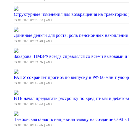
Структурные изменения для возвращения на траекторию 
04.06.2026 09:02:24
| ТАСС
Длинные деньги для роста: роль пенсионных накоплений
04.06.2026 09:01:48
| ТАСС
Захарова: ПМЭФ всегда справлялся со всеми вызовами и 
04.06.2026 09:01:16
| ТАСС
РАПУ сохраняет прогноз по выпуску в РФ 66 млн т удобр
04.06.2026 08:49:00
| ТАСС
ВТБ начал предлагать рассрочку по кредитным и дебето
04.06.2026 08:48:04
| ТАСС
Тамбовская область направила заявку на создание ОЭЗ 
04.06.2026 08:47:06
| ТАСС