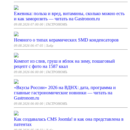
Ежевика: польза и вред, витамины, сколько можно есть
и как заморозить — читать на Gastronom.ru
09.08.2026 07:00:00
| ГАСТРОНОМЪ
Немного о типах керамических SMD конденсаторов
09.08.2026 06:47:05
| Хабр
Компот из слив, груш и яблок на зиму, пошаговый
рецепт с фото на 1587 ккал
09.08.2026 06:00:00
| ГАСТРОНОМЪ
«Вкусы России» 2026 на ВДНХ: дата, программа и
главные гастрономические новинки — читать на
Gastronom.ru
09.08.2026 06:00:00
| ГАСТРОНОМЪ
Как создавалась CMS Joomla! и как она представлена в
патентах