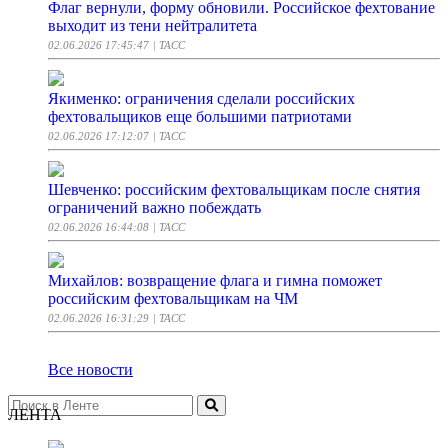
Флаг вернули, форму обновили. Российское фехтование
выходит из тени нейтралитета
02.06.2026 17:45:47
| ТАСС
Якименко: ограничения сделали российских
фехтовальщиков еще большими патриотами
02.06.2026 17:12:07
| ТАСС
Шевченко: российским фехтовальщикам после снятия
ограничений важно побеждать
02.06.2026 16:44:08
| ТАСС
Михайлов: возвращение флага и гимна поможет
российским фехтовальщикам на ЧМ
02.06.2026 16:31:29
| ТАСС
Все новости
ЛЕНТА