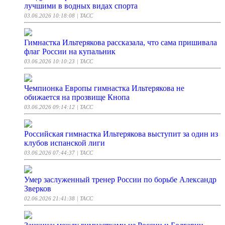
лучшими в водных видах спорта
03.06.2026 10:18:08
| ТАСС
Гимнастка Ильтерякова рассказала, что сама пришивала
флаг России на купальник
03.06.2026 10:10:23
| ТАСС
Чемпионка Европы гимнастка Ильтерякова не
обижается на прозвище Кнопа
03.06.2026 09:14:12
| ТАСС
Российская гимнастка Ильтерякова выступит за один из
клубов испанской лиги
03.06.2026 07:44:37
| ТАСС
Умер заслуженный тренер России по борьбе Александр
Зверков
02.06.2026 21:41:38
| ТАСС