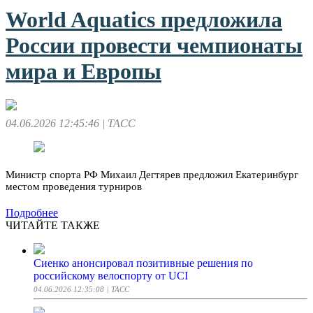
World Aquatics предложила
России провести чемпионаты
мира и Европы
04.06.2026 12:45:46
| ТАСС
Министр спорта РФ Михаил Дегтярев предложил Екатеринбург
местом проведения турниров
Подробнее
ЧИТАЙТЕ ТАКЖЕ
Сиенко анонсировал позитивные решения по
российскому велоспорту от UCI
04.06.2026 12:35:08
| ТАСС