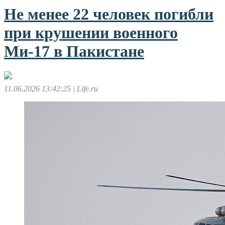
Не менее 22 человек погибли
при крушении военного
Ми-17 в Пакистане
11.06.2026 13:42:25
| Life.ru