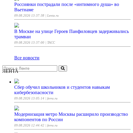
Россиянки пострадали после «интимного душа» во
Вьетнаме
09.08.2026 13:37:38
| Lenta.ru
В Москве на улице Героев Панфиловцев задерживались
трамваи
09.08.2026 13:37:00
| ТАСС
Все новости
ЛЕНТА
Сбер обучил школьников и студентов навыкам
кибербезопасности
09.08.2026 13:05:14
| ferra.ru
Модернизация метро Москвы расширило производство
компонентов по России
09.08.2026 12:44:42
| ferra.ru