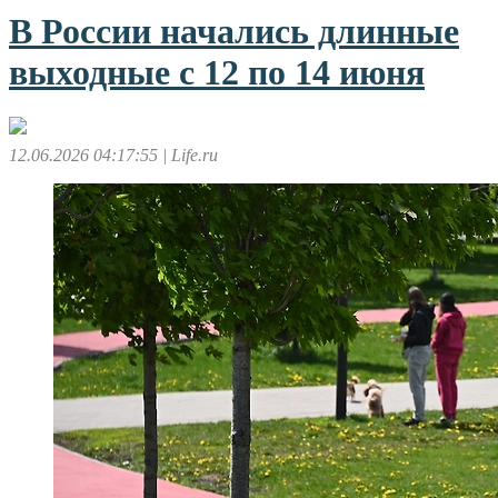
В России начались длинные
выходные с 12 по 14 июня
12.06.2026 04:17:55
| Life.ru