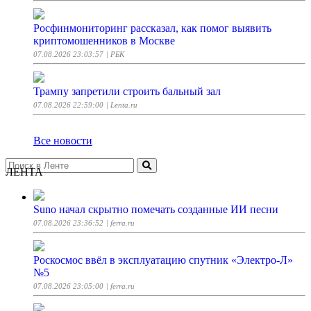
Росфинмониторинг рассказал, как помог выявить
криптомошенников в Москве
07.08.2026 23:03:57
| РБК
Трампу запретили строить бальный зал
07.08.2026 22:59:00
| Lenta.ru
Все новости
ЛЕНТА
Suno начал скрытно помечать созданные ИИ песни
07.08.2026 23:36:52
| ferra.ru
Роскосмос ввёл в эксплуатацию спутник «Электро-Л»
№5
07.08.2026 23:05:00
| ferra.ru