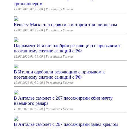
триллионером
12.06.2026 02:29:00
| Российская Газета
Reuters: Маск стал первым в истории триллионером
12.06.2026 02:29:00
| Российская Газета
Парламент Италии одобрил резолюцию с призывом к
поэтапному снятию санкций с РФ
12.06.2026 01:59:00
| Российская Газета
В Италии одобрили резолюцию с призывом к
поэтапному снятию санкций с РФ
12.06.2026 01:59:00
| Российская Газета
В Анталье самолет с 267 пассажирами сбил мачту
наземного радара
12.06.2026 01:50:00
| Российская Газета
В Анталье самолет с 267 пассажирами задел крылом