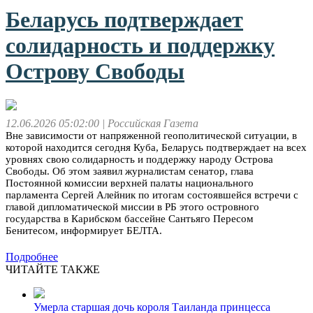
Беларусь подтверждает
солидарность и поддержку
Острову Свободы
12.06.2026 05:02:00
| Российская Газета
Вне зависимости от напряженной геополитической ситуации, в
которой находится сегодня Куба, Беларусь подтверждает на всех
уровнях свою солидарность и поддержку народу Острова
Свободы. Об этом заявил журналистам сенатор, глава
Постоянной комиссии верхней палаты национального
парламента Сергей Алейник по итогам состоявшейся встречи с
главой дипломатической миссии в РБ этого островного
государства в Карибском бассейне Сантьяго Пересом
Бенитесом, информирует БЕЛТА.
Подробнее
ЧИТАЙТЕ ТАКЖЕ
Умерла старшая дочь короля Таиланда принцесса