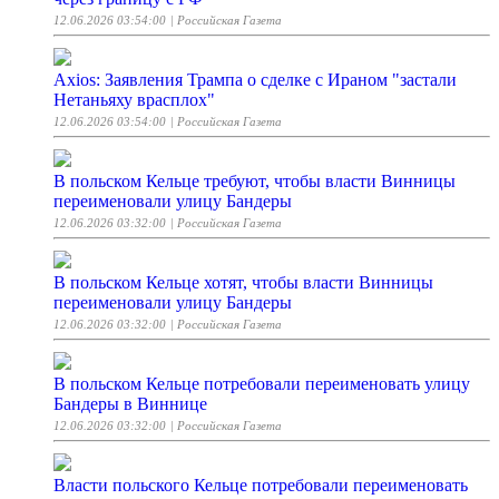
12.06.2026 03:54:00
| Российская Газета
Axios: Заявления Трампа о сделке с Ираном "застали
Нетаньяху врасплох"
12.06.2026 03:54:00
| Российская Газета
В польском Кельце требуют, чтобы власти Винницы
переименовали улицу Бандеры
12.06.2026 03:32:00
| Российская Газета
В польском Кельце хотят, чтобы власти Винницы
переименовали улицу Бандеры
12.06.2026 03:32:00
| Российская Газета
В польском Кельце потребовали переименовать улицу
Бандеры в Виннице
12.06.2026 03:32:00
| Российская Газета
Власти польского Кельце потребовали переименовать