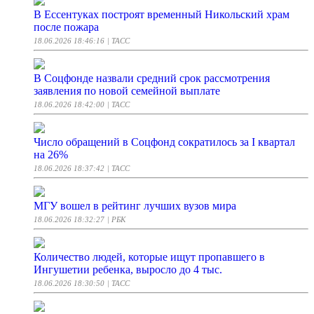
В Ессентуках построят временный Никольский храм
после пожара
18.06.2026 18:46:16
| ТАСС
В Соцфонде назвали средний срок рассмотрения
заявления по новой семейной выплате
18.06.2026 18:42:00
| ТАСС
Число обращений в Соцфонд сократилось за I квартал
на 26%
18.06.2026 18:37:42
| ТАСС
МГУ вошел в рейтинг лучших вузов мира
18.06.2026 18:32:27
| РБК
Количество людей, которые ищут пропавшего в
Ингушетии ребенка, выросло до 4 тыс.
18.06.2026 18:30:50
| ТАСС