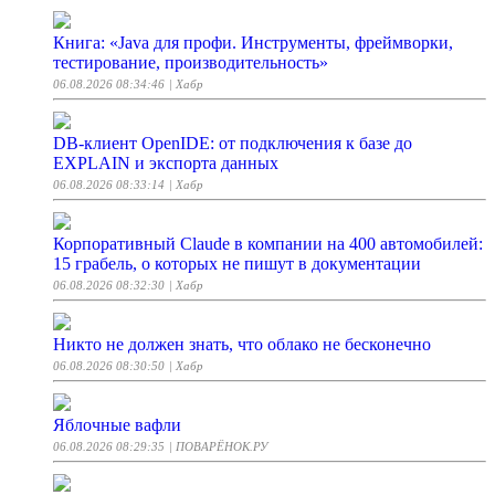
Книга: «Java для профи. Инструменты, фреймворки,
тестирование, производительность»
06.08.2026 08:34:46
| Хабр
DB-клиент OpenIDE: от подключения к базе до
EXPLAIN и экспорта данных
06.08.2026 08:33:14
| Хабр
Корпоративный Claude в компании на 400 автомобилей:
15 грабель, о которых не пишут в документации
06.08.2026 08:32:30
| Хабр
Никто не должен знать, что облако не бесконечно
06.08.2026 08:30:50
| Хабр
Яблочные вафли
06.08.2026 08:29:35
| ПОВАРЁНОК.РУ