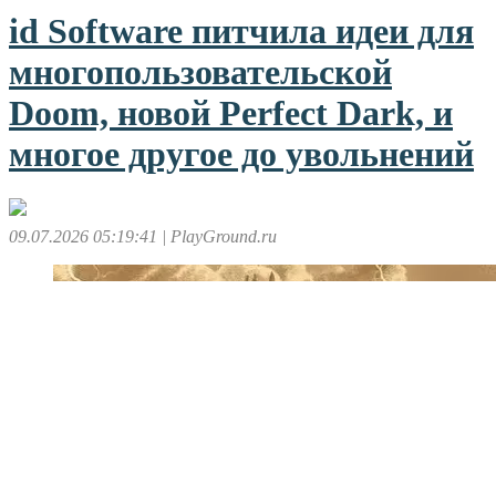
id Software питчила идеи для
многопользовательской
Doom, новой Perfect Dark, и
многое другое до увольнений
09.07.2026 05:19:41
| PlayGround.ru