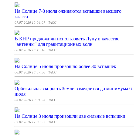
На Солнце 7-8 июля ожидаются вспышки высшего
класса
07.07.2026 10:04:07
| ТАСС
В КНР предложили использовать Луну в качестве
"антенны" для гравитационных волн
06.07.2026 18:19:16
| ТАСС
На Солнце 5 июля произошло более 30 вспышек
06.07.2026 10:37:56
| ТАСС
Орбитальная скорость Земли замедлится до минимума 6
июля
05.07.2026 10:01:25
| ТАСС
На Солнце 3 июля произошли две сильные вспышки
03.07.2026 17:00:32
| ТАСС