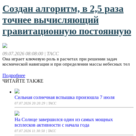
Создан алгоритм, в 2,5 раза
точнее вычисляющий
гравитационную постоянную
09.07.2026 08:08:00
| ТАСС
Она играет ключевую роль в расчетах при решении задач
космической навигации и при определении массы небесных тел
Подробнее
ЧИТАЙТЕ ТАКЖЕ
Сильная солнечная вспышка произошла 7 июля
07.07.2026 20:20:29
| ТАСС
На Солнце завершился один из самых мощных
всплесков активности с начала года
07.07.2026 11:30:50
| ТАСС