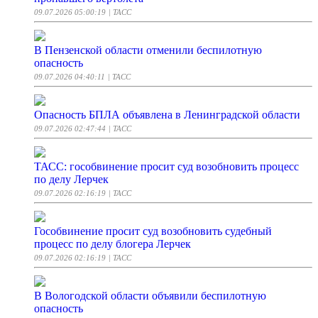
09.07.2026 05:00:19
| ТАСС
В Пензенской области отменили беспилотную
опасность
09.07.2026 04:40:11
| ТАСС
Опасность БПЛА объявлена в Ленинградской области
09.07.2026 02:47:44
| ТАСС
ТАСС: гособвинение просит суд возобновить процесс
по делу Лерчек
09.07.2026 02:16:19
| ТАСС
Гособвинение просит суд возобновить судебный
процесс по делу блогера Лерчек
09.07.2026 02:16:19
| ТАСС
В Вологодской области объявили беспилотную
опасность