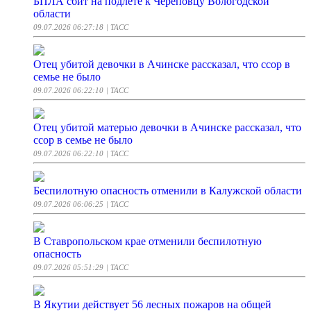
БПЛА сбит на подлете к Череповцу Вологодской
области
09.07.2026 06:27:18
| ТАСС
Отец убитой девочки в Ачинске рассказал, что ссор в
семье не было
09.07.2026 06:22:10
| ТАСС
Отец убитой матерью девочки в Ачинске рассказал, что
ссор в семье не было
09.07.2026 06:22:10
| ТАСС
Беспилотную опасность отменили в Калужской области
09.07.2026 06:06:25
| ТАСС
В Ставропольском крае отменили беспилотную
опасность
09.07.2026 05:51:29
| ТАСС
В Якутии действует 56 лесных пожаров на общей