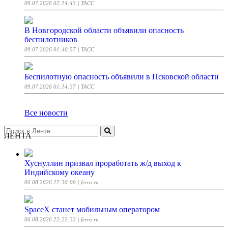
09.07.2026 02:14:43
| ТАСС
В Новгородской области объявили опасность
беспилотников
09.07.2026 01:40:57
| ТАСС
Беспилотную опасность объявили в Псковской области
09.07.2026 01:14:37
| ТАСС
Все новости
ЛЕНТА
Хуснуллин призвал проработать ж/д выход к
Индийскому океану
06.08.2026 22:30:00
| ferra.ru
SpaceX станет мобильным оператором
06.08.2026 22:22:32
| ferra.ru