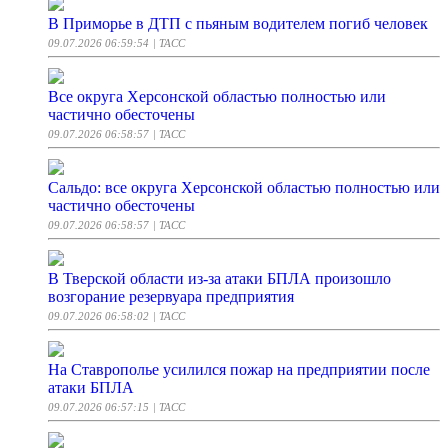
В Приморье в ДТП с пьяным водителем погиб человек
09.07.2026 06:59:54
| ТАСС
Все округа Херсонской областью полностью или
частично обесточены
09.07.2026 06:58:57
| ТАСС
Сальдо: все округа Херсонской областью полностью или
частично обесточены
09.07.2026 06:58:57
| ТАСС
В Тверской области из-за атаки БПЛА произошло
возгорание резервуара предприятия
09.07.2026 06:58:02
| ТАСС
На Ставрополье усилился пожар на предприятии после
атаки БПЛА
09.07.2026 06:57:15
| ТАСС