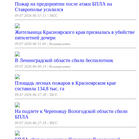
Пожар на предприятии после атаки БПЛА на
Ставрополье усилился
09.07.2026 06:57:15
| ТАСС
Жительница Красноярского края призналась в убийстве
пятилетней дочери
09.07.2026 06:51:04
| Коммерсантъ
В Ленинградской области сбили беспилотник
09.07.2026 06:40:14
| Коммерсантъ
Площадь лесных пожаров в Красноярском крае
составила 134,8 тыс. га
09.07.2026 06:27:28
| ТАСС
На подлете к Череповцу Вологодской области сбили
БПЛА
09.07.2026 06:27:18
| ТАСС