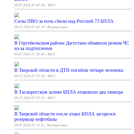
09.07.2026 07:49:28
| ТАСС
Силы ПВО за ночь сбили над Россией 73 БПЛА
09.07.2026 07:40:18
| Коммерсантъ
В Гергебильском районе Дагестана объявили режим ЧС
из-за подтопления
09.07.2026 07:36:46
| ТАСС
В Тверской области в ДТП погибли четыре человека
09.07.2026 07:29:58
| ТАСС
В Таганрогском заливе БПЛА атаковали два танкера
09.07.2026 07:29:12
| ТАСС
В Тверской области после атаки БПЛА загорелся
резервуар нефтебазы
09.07.2026 07:14:11
| Коммерсантъ