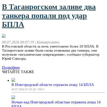
В Таганрогском заливе два
танкера попали под удар
БПЛА
09.07.2026 08:07:19
| Коммерсантъ
В Ростовской области за ночь уничтожено более 20 БПЛА. В
Таганрогском заливе были снова атакованы два танкера, они
получили «механические повреждения», сообщил губернатор
Юрий Слюсарь.
Подробнее
ЧИТАЙТЕ ТАКЖЕ
В Новгородской области отразили атаку 14 БПЛА
09.07.2026 07:49:28
| ТАСС
Ночью над Новгородской областью отражена атака 14
БПЛА