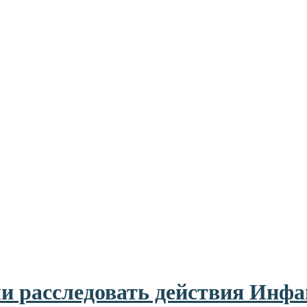
ли расследовать действия Ин