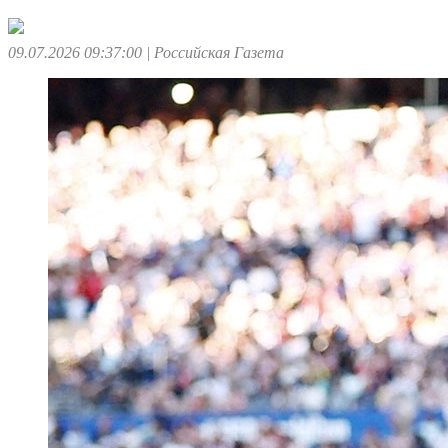
09.07.2026 09:37:00
| Российская Газета