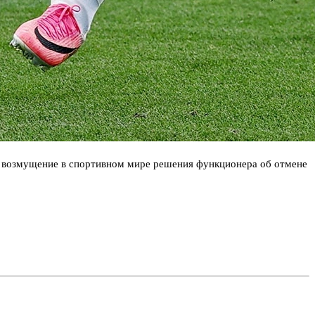
о возмущение в спортивном мире решения функционера об отмене