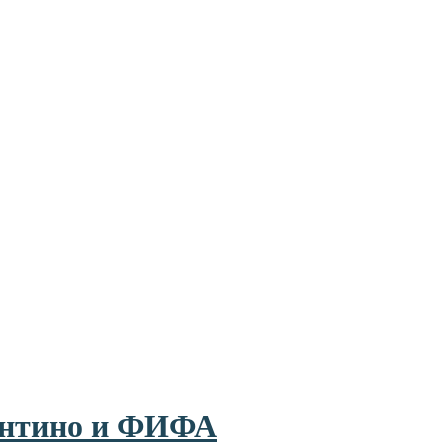
фантино и ФИФА