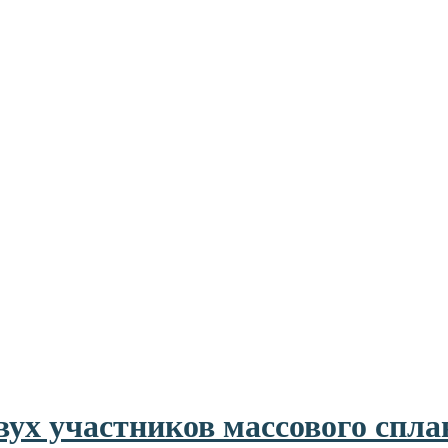
вух участников массового спла