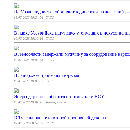
На Урале подростка обвиняют в диверсии на железной до
09.07.2026 10:24:54
| ТАСС
В парке Уссурийска ищут двух утонувших в искусственн
09.07.2026 10:19:16
| ТАСС
В Ленобласти задержали мужчину за оборудование нарко
09.07.2026 10:07:53
| ТАСС
В Запорожье произошли взрывы
09.07.2026 10:06:35
| ТАСС
Энергодар снова обесточен после атаки ВСУ
09.07.2026 10:01:12
| Коммерсантъ
В Туве нашли тело второй пропавшей девочки
09.07.2026 09:57:49
| ТАСС