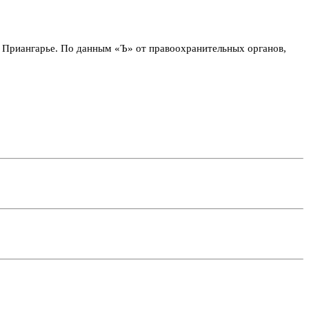
в Приангарье. По данным «Ъ» от правоохранительных органов,