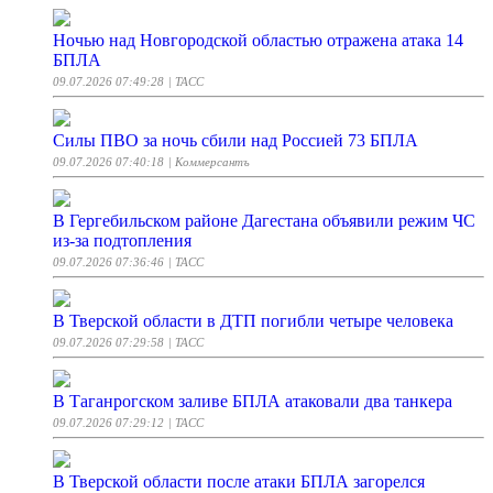
Ночью над Новгородской областью отражена атака 14
БПЛА
09.07.2026 07:49:28
| ТАСС
Силы ПВО за ночь сбили над Россией 73 БПЛА
09.07.2026 07:40:18
| Коммерсантъ
В Гергебильском районе Дагестана объявили режим ЧС
из-за подтопления
09.07.2026 07:36:46
| ТАСС
В Тверской области в ДТП погибли четыре человека
09.07.2026 07:29:58
| ТАСС
В Таганрогском заливе БПЛА атаковали два танкера
09.07.2026 07:29:12
| ТАСС
В Тверской области после атаки БПЛА загорелся