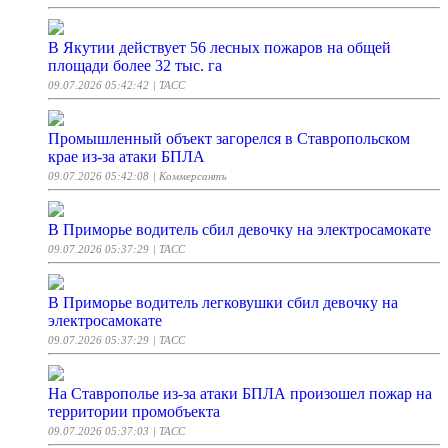
В Якутии действует 56 лесных пожаров на общей
площади более 32 тыс. га
09.07.2026 05:42:42
| ТАСС
Промышленный объект загорелся в Ставропольском
крае из-за атаки БПЛА
09.07.2026 05:42:08
| Коммерсантъ
В Приморье водитель сбил девочку на электросамокате
09.07.2026 05:37:29
| ТАСС
В Приморье водитель легковушки сбил девочку на
электросамокате
09.07.2026 05:37:29
| ТАСС
На Ставрополье из-за атаки БПЛА произошел пожар на
территории промобъекта
09.07.2026 05:37:03
| ТАСС