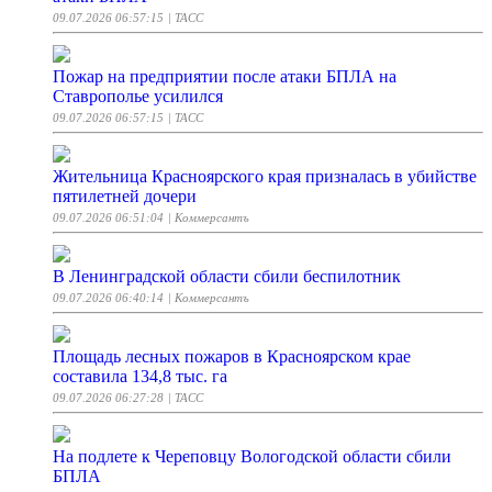
09.07.2026 06:57:15
| ТАСС
Пожар на предприятии после атаки БПЛА на
Ставрополье усилился
09.07.2026 06:57:15
| ТАСС
Жительница Красноярского края призналась в убийстве
пятилетней дочери
09.07.2026 06:51:04
| Коммерсантъ
В Ленинградской области сбили беспилотник
09.07.2026 06:40:14
| Коммерсантъ
Площадь лесных пожаров в Красноярском крае
составила 134,8 тыс. га
09.07.2026 06:27:28
| ТАСС
На подлете к Череповцу Вологодской области сбили
БПЛА