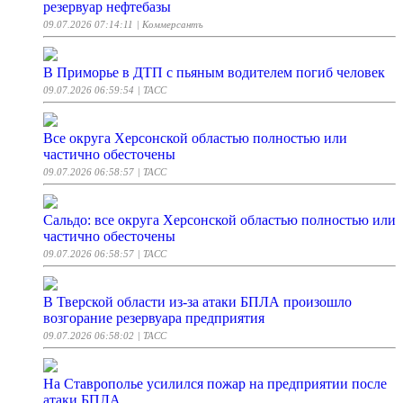
резервуар нефтебазы
09.07.2026 07:14:11
| Коммерсантъ
В Приморье в ДТП с пьяным водителем погиб человек
09.07.2026 06:59:54
| ТАСС
Все округа Херсонской областью полностью или
частично обесточены
09.07.2026 06:58:57
| ТАСС
Сальдо: все округа Херсонской областью полностью или
частично обесточены
09.07.2026 06:58:57
| ТАСС
В Тверской области из-за атаки БПЛА произошло
возгорание резервуара предприятия
09.07.2026 06:58:02
| ТАСС
На Ставрополье усилился пожар на предприятии после
атаки БПЛА