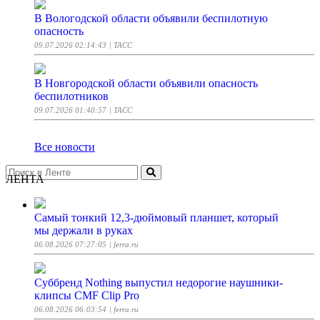
В Вологодской области объявили беспилотную
опасность
09.07.2026 02:14:43
| ТАСС
В Новгородской области объявили опасность
беспилотников
09.07.2026 01:40:57
| ТАСС
Все новости
ЛЕНТА
Самый тонкий 12,3-дюймовый планшет, который
мы держали в руках
06.08.2026 07:27:05
| ferra.ru
Суббренд Nothing выпустил недорогие наушники-
клипсы CMF Clip Pro
06.08.2026 06:03:54
| ferra.ru