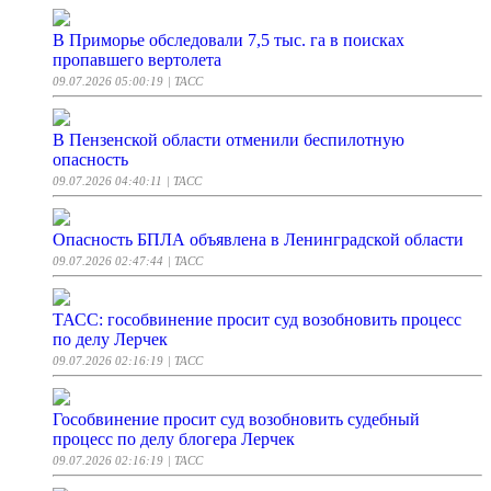
В Приморье обследовали 7,5 тыс. га в поисках
пропавшего вертолета
09.07.2026 05:00:19
| ТАСС
В Пензенской области отменили беспилотную
опасность
09.07.2026 04:40:11
| ТАСС
Опасность БПЛА объявлена в Ленинградской области
09.07.2026 02:47:44
| ТАСС
ТАСС: гособвинение просит суд возобновить процесс
по делу Лерчек
09.07.2026 02:16:19
| ТАСС
Гособвинение просит суд возобновить судебный
процесс по делу блогера Лерчек
09.07.2026 02:16:19
| ТАСС