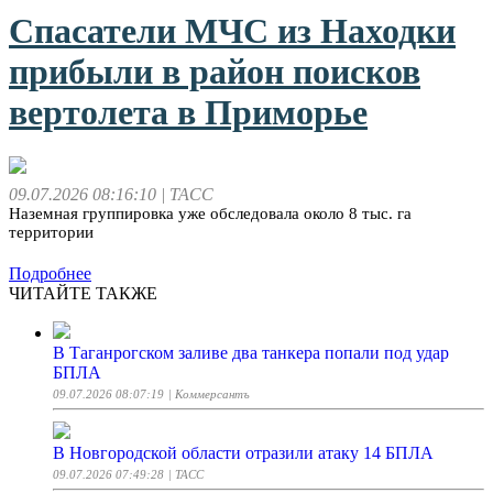
Спасатели МЧС из Находки
прибыли в район поисков
вертолета в Приморье
09.07.2026 08:16:10
| ТАСС
Наземная группировка уже обследовала около 8 тыс. га
территории
Подробнее
ЧИТАЙТЕ ТАКЖЕ
В Таганрогском заливе два танкера попали под удар
БПЛА
09.07.2026 08:07:19
| Коммерсантъ
В Новгородской области отразили атаку 14 БПЛА
09.07.2026 07:49:28
| ТАСС