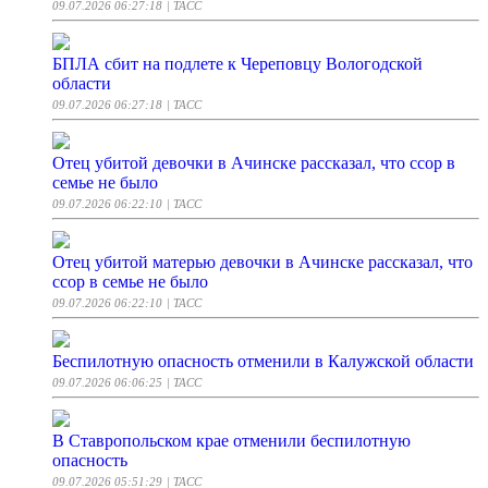
09.07.2026 06:27:18
| ТАСС
БПЛА сбит на подлете к Череповцу Вологодской
области
09.07.2026 06:27:18
| ТАСС
Отец убитой девочки в Ачинске рассказал, что ссор в
семье не было
09.07.2026 06:22:10
| ТАСС
Отец убитой матерью девочки в Ачинске рассказал, что
ссор в семье не было
09.07.2026 06:22:10
| ТАСС
Беспилотную опасность отменили в Калужской области
09.07.2026 06:06:25
| ТАСС
В Ставропольском крае отменили беспилотную
опасность
09.07.2026 05:51:29
| ТАСС