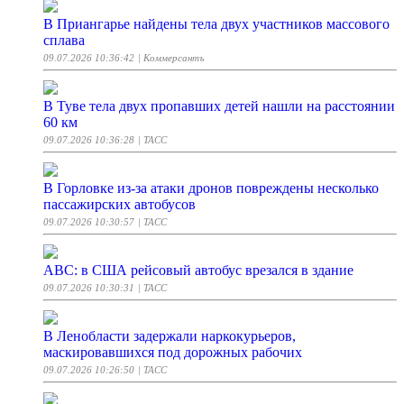
В Приангарье найдены тела двух участников массового
сплава
09.07.2026 10:36:42
| Коммерсантъ
В Туве тела двух пропавших детей нашли на расстоянии
60 км
09.07.2026 10:36:28
| ТАСС
В Горловке из-за атаки дронов повреждены несколько
пассажирских автобусов
09.07.2026 10:30:57
| ТАСС
АВС: в США рейсовый автобус врезался в здание
09.07.2026 10:30:31
| ТАСС
В Ленобласти задержали наркокурьеров,
маскировавшихся под дорожных рабочих
09.07.2026 10:26:50
| ТАСС