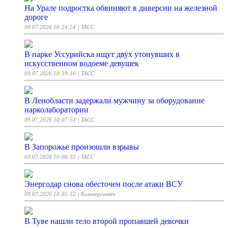
На Урале подростка обвиняют в диверсии на железной
дороге
09.07.2026 10:24:54
| ТАСС
В парке Уссурийска ищут двух утонувших в
искусственном водоеме девушек
09.07.2026 10:19:16
| ТАСС
В Ленобласти задержали мужчину за оборудование
нарколаборатории
09.07.2026 10:07:53
| ТАСС
В Запорожье произошли взрывы
09.07.2026 10:06:35
| ТАСС
Энергодар снова обесточен после атаки ВСУ
09.07.2026 10:01:12
| Коммерсантъ
В Туве нашли тело второй пропавшей девочки