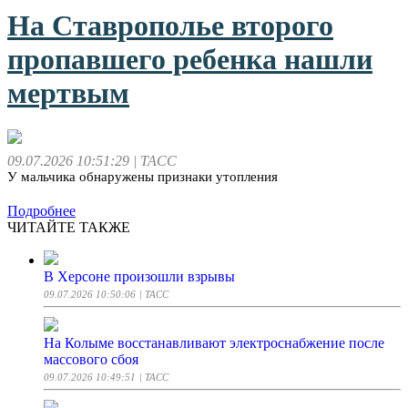
На Ставрополье второго
пропавшего ребенка нашли
мертвым
09.07.2026 10:51:29
| ТАСС
У мальчика обнаружены признаки утопления
Подробнее
ЧИТАЙТЕ ТАКЖЕ
В Херсоне произошли взрывы
09.07.2026 10:50:06
| ТАСС
На Колыме восстанавливают электроснабжение после
массового сбоя
09.07.2026 10:49:51
| ТАСС