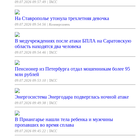
09.07.2026 09:57:49
| ТАСС
На Ставрополье утонула трехлетняя девочка
09.07.2026 09:54:56
| Коммерсантъ
В медучреждениях после атаки БПЛА на Саратовскую
область находятся два человека
09.07.2026 09:54:46
| ТАСС
Пенсионер из Петербурга отдал мошенникам более 95
млн рублей
09.07.2026 09:53:10
| ТАСС
Энергосистема Энергодара подверглась ночной атаке
09.07.2026 09:49:38
| ТАСС
В Приангарье нашли тела ребенка и мужчины
пропавших во время сплава
09.07.2026 09:45:22
| ТАСС