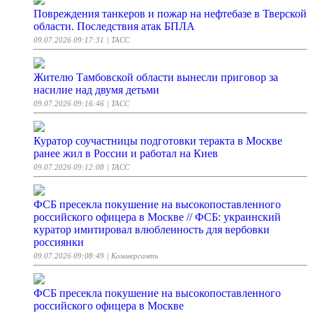
Повреждения танкеров и пожар на нефтебазе в Тверской
области. Последствия атак БПЛА
09.07.2026 09:17:31
| ТАСС
Жителю Тамбовской области вынесли приговор за
насилие над двумя детьми
09.07.2026 09:16:46
| ТАСС
Куратор соучастницы подготовки теракта в Москве
ранее жил в России и работал на Киев
09.07.2026 09:12:08
| ТАСС
ФСБ пресекла покушение на высокопоставленного
российского офицера в Москве // ФСБ: украинский
куратор имитировал влюбленность для вербовки
россиянки
09.07.2026 09:08:49
| Коммерсантъ
ФСБ пресекла покушение на высокопоставленного
российского офицера в Москве