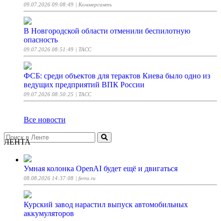
09.07.2026 09:08:49
| Коммерсантъ
В Новгородской области отменили беспилотную
опасность
09.07.2026 08:51:49
| ТАСС
ФСБ: среди объектов для терактов Киева было одно из
ведущих предприятий ВПК России
09.07.2026 08:50:25
| ТАСС
Все новости
ЛЕНТА
Умная колонка OpenAI будет ещё и двигаться
08.08.2026 14:37:08
| ferra.ru
Курский завод нарастил выпуск автомобильных
аккумуляторов