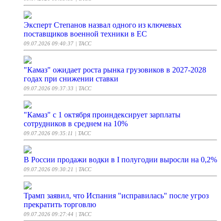
Эксперт Степанов назвал одного из ключевых
поставщиков военной техники в ЕС
09.07.2026 09:40:37
| ТАСС
"Камаз" ожидает роста рынка грузовиков в 2027-2028
годах при снижении ставки
09.07.2026 09:37:33
| ТАСС
"Камаз" с 1 октября проиндексирует зарплаты
сотрудников в среднем на 10%
09.07.2026 09:35:11
| ТАСС
В России продажи водки в I полугодии выросли на 0,2%
09.07.2026 09:30:21
| ТАСС
Трамп заявил, что Испания "исправилась" после угроз
прекратить торговлю
09.07.2026 09:27:44
| ТАСС