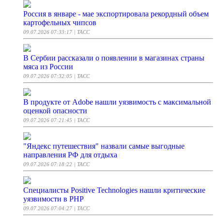
Россия в январе - мае экспортировала рекордный объем
картофельных чипсов
09.07.2026 07:33:17
| ТАСС
В Сербии рассказали о появлении в магазинах страны
мяса из России
09.07.2026 07:32:05
| ТАСС
В продукте от Adobe нашли уязвимость с максимальной
оценкой опасности
09.07.2026 07:21:45
| ТАСС
"Яндекс путешествия" назвали самые выгодные
направления РФ для отдыха
09.07.2026 07:18:22
| ТАСС
Специалисты Positive Technologies нашли критические
уязвимости в PHP
09.07.2026 07:04:27
| ТАСС