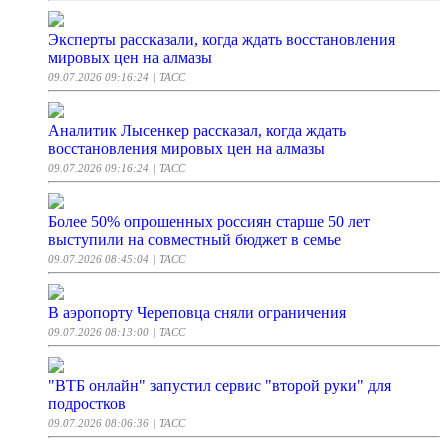
Эксперты рассказали, когда ждать восстановления
мировых цен на алмазы
09.07.2026 09:16:24
| ТАСС
Аналитик Лысенкер рассказал, когда ждать
восстановления мировых цен на алмазы
09.07.2026 09:16:24
| ТАСС
Более 50% опрошенных россиян старше 50 лет
выступили на совместный бюджет в семье
09.07.2026 08:45:04
| ТАСС
В аэропорту Череповца сняли ограничения
09.07.2026 08:13:00
| ТАСС
"ВТБ онлайн" запустил сервис "второй руки" для
подростков
09.07.2026 08:06:36
| ТАСС