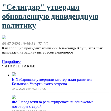
"Селигдар" утвердил
обновленную дивидендную
политику
09.07.2026 10:48:34
| ТАСС
Как сообщил президент компании Александр Хрущ, этот шаг
направлен на защиту интересов акционеров
Подробнее
ЧИТАЙТЕ ТАКЖЕ
В Хабаровске утвердили мастер-план развития
Большого Уссурийского острова
09.07.2026 10:47:25
| ТАСС
ФАС предложила регистрировать внебиржевые
договоры с серой