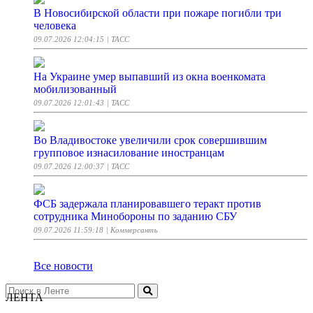
В Новосибирской области при пожаре погибли три
человека
09.07.2026 12:04:15
| ТАСС
На Украине умер выпавший из окна военкомата
мобилизованный
09.07.2026 12:01:43
| ТАСС
Во Владивостоке увеличили срок совершившим
групповое изнасилование иностранцам
09.07.2026 12:00:37
| ТАСС
ФСБ задержала планировавшего теракт против
сотрудника Минобороны по заданию СБУ
09.07.2026 11:59:18
| Коммерсантъ
Все новости
ЛЕНТА