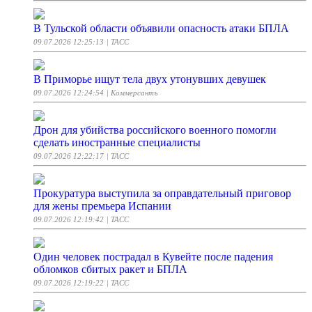
В Тульской области объявили опасность атаки БПЛА
09.07.2026 12:25:13
| ТАСС
В Приморье ищут тела двух утонувших девушек
09.07.2026 12:24:54
| Коммерсантъ
Дрон для убийства российского военного помогли
сделать иностранные специалисты
09.07.2026 12:22:17
| ТАСС
Прокуратура выступила за оправдательный приговор
для жены премьера Испании
09.07.2026 12:19:42
| ТАСС
Один человек пострадал в Кувейте после падения
обломков сбитых ракет и БПЛА
09.07.2026 12:19:22
| ТАСС