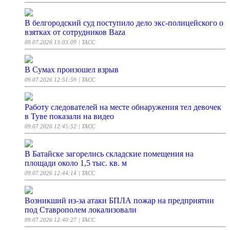
В белгородский суд поступило дело экс-полицейского о
взятках от сотрудников Baza
09.07.2026 13:03:09
| ТАСС
В Сумах произошел взрыв
09.07.2026 12:51:59
| ТАСС
Работу следователей на месте обнаружения тел девочек
в Туве показали на видео
09.07.2026 12:45:52
| ТАСС
В Батайске загорелись складские помещения на
площади около 1,5 тыс. кв. м
09.07.2026 12:44:14
| ТАСС
Возникший из-за атаки БПЛА пожар на предприятии
под Ставрополем локализовали
09.07.2026 12:40:27
| ТАСС