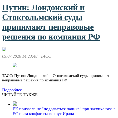
Путин: Лондонский и
Стокгольмский суды
принимают неправовые
решения по компания РФ
09.07.2026 14:23:48
| ТАСС
ТАСС: Путин: Лондонский и Стокгольмский суды принимают
неправовые решения по компания РФ
Подробнее
ЧИТАЙТЕ ТАКЖЕ
ЕК призвала не "поддаваться панике" при закупке газа в
ЕС из-за конфликта вокруг Ирана