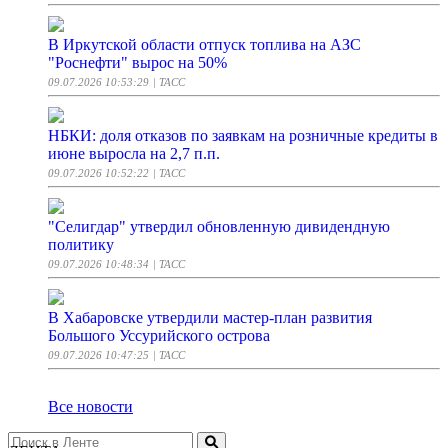
В Иркутской области отпуск топлива на АЗС
"Роснефти" вырос на 50%
09.07.2026 10:53:29
| ТАСС
НБКИ: доля отказов по заявкам на розничные кредиты в
июне выросла на 2,7 п.п.
09.07.2026 10:52:22
| ТАСС
"Селигдар" утвердил обновленную дивидендную
политику
09.07.2026 10:48:34
| ТАСС
В Хабаровске утвердили мастер-план развития
Большого Уссурийского острова
09.07.2026 10:47:25
| ТАСС
Все новости