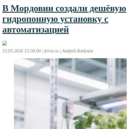
В Мордовии создали дешёвую
гидропонную установку с
автоматизацией
13.05.2026 15:30:00
| ferra.ru
| Андрей Кадуков