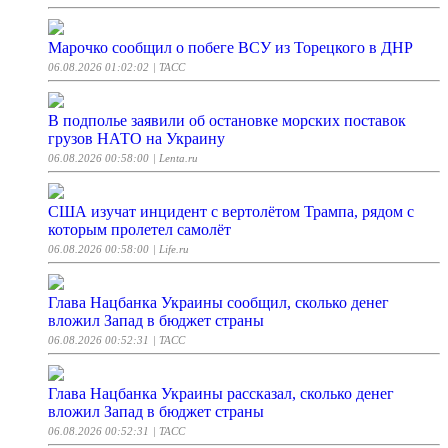
Марочко сообщил о побеге ВСУ из Торецкого в ДНР
06.08.2026 01:02:02
| ТАСС
В подполье заявили об остановке морских поставок
грузов НАТО на Украину
06.08.2026 00:58:00
| Lenta.ru
США изучат инцидент с вертолётом Трампа, рядом с
которым пролетел самолёт
06.08.2026 00:58:00
| Life.ru
Глава Нацбанка Украины сообщил, сколько денег
вложил Запад в бюджет страны
06.08.2026 00:52:31
| ТАСС
Глава Нацбанка Украины рассказал, сколько денег
вложил Запад в бюджет страны
06.08.2026 00:52:31
| ТАСС