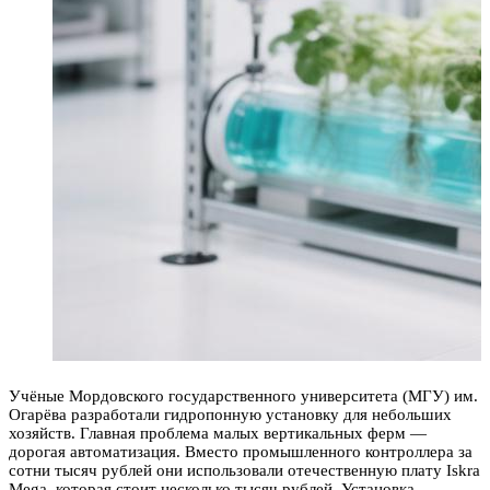
Учёные Мордовского государственного университета (МГУ) им.
Огарёва разработали гидропонную установку для небольших
хозяйств. Главная проблема малых вертикальных ферм —
дорогая автоматизация. Вместо промышленного контроллера за
сотни тысяч рублей они использовали отечественную плату Iskra
Mega, которая стоит несколько тысяч рублей. Установка