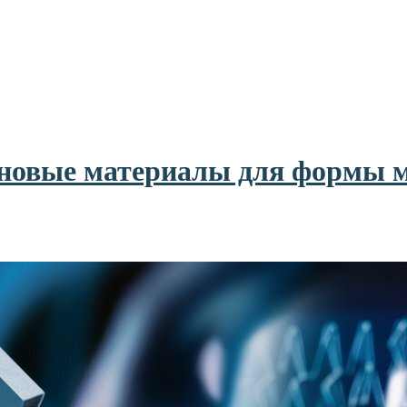
 новые материалы для формы 