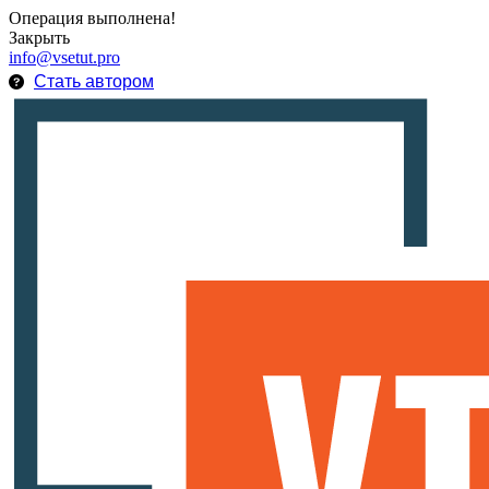
Операция выполнена!
Закрыть
info@vsetut.pro
Стать автором