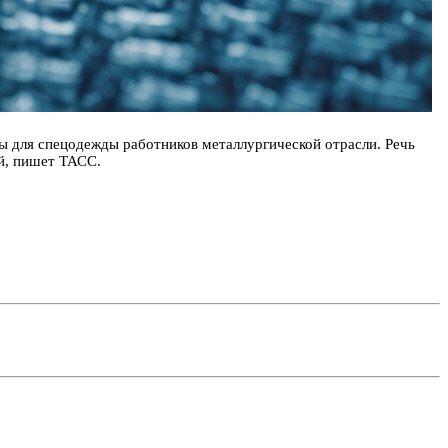
 для спецодежды работников металлургической отрасли. Речь
й, пишет ТАСС.