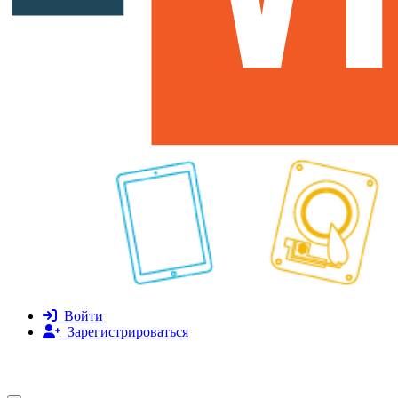
Войти
Зарегистрироваться