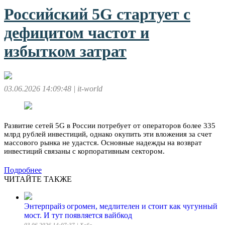
Российский 5G стартует с
дефицитом частот и
избытком затрат
03.06.2026 14:09:48
| it-world
Развитие сетей 5G в России потребует от операторов более 335
млрд рублей инвестиций, однако окупить эти вложения за счет
массового рынка не удастся. Основные надежды на возврат
инвестиций связаны с корпоративным сектором.
Подробнее
ЧИТАЙТЕ ТАКЖЕ
Энтерпрайз огромен, медлителен и стоит как чугунный
мост. И тут появляется вайбкод