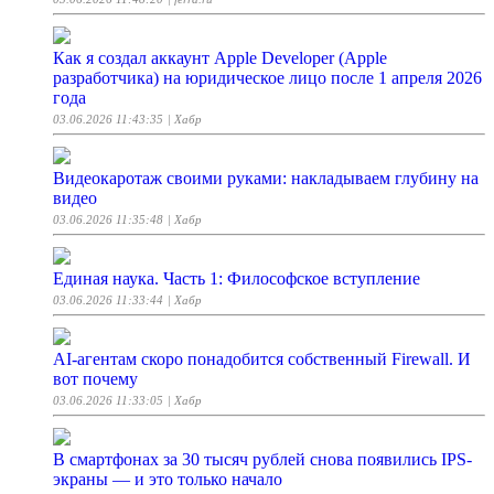
Как я создал аккаунт Apple Developer (Apple
разработчика) на юридическое лицо после 1 апреля 2026
года
03.06.2026 11:43:35
| Хабр
Видеокаротаж своими руками: накладываем глубину на
видео
03.06.2026 11:35:48
| Хабр
Единая наука. Часть 1: Философское вступление
03.06.2026 11:33:44
| Хабр
AI-агентам скоро понадобится собственный Firewall. И
вот почему
03.06.2026 11:33:05
| Хабр
В смартфонах за 30 тысяч рублей снова появились IPS-
экраны — и это только начало