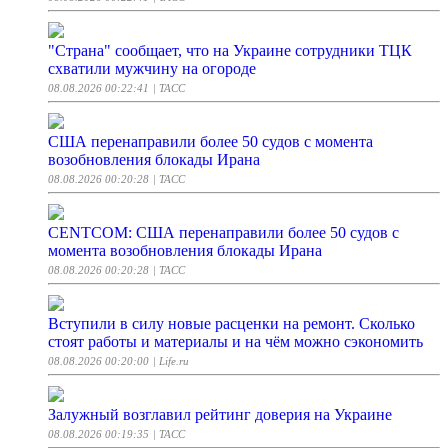
"Страна" сообщает, что на Украине сотрудники ТЦК
схватили мужчину на огороде
08.08.2026 00:22:41
| ТАСС
США перенаправили более 50 судов с момента
возобновления блокады Ирана
08.08.2026 00:20:28
| ТАСС
CENTCOM: США перенаправили более 50 судов с
момента возобновления блокады Ирана
08.08.2026 00:20:28
| ТАСС
Вступили в силу новые расценки на ремонт. Сколько
стоят работы и материалы и на чём можно сэкономить
08.08.2026 00:20:00
| Life.ru
Залужный возглавил рейтинг доверия на Украине
08.08.2026 00:19:35
| ТАСС