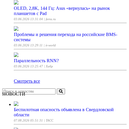
OLED, 2,8K, 144 Гц: Asus «вернулась» на рынок
планшетов с Pad
03.06.2026 13:31:04
| ferra.ru
Проблемы и решения перехода на российские BMS-
системы
03.06.2026 13:29:11
| it-world
Параллельность RNN?
03.06.2026 13:25:47
| Хабр
Смотреть все
НОВОСТИ
Беспилотная опасность объявлена в Свердловской
области
07.08.2026 05:51:31
| ТАСС