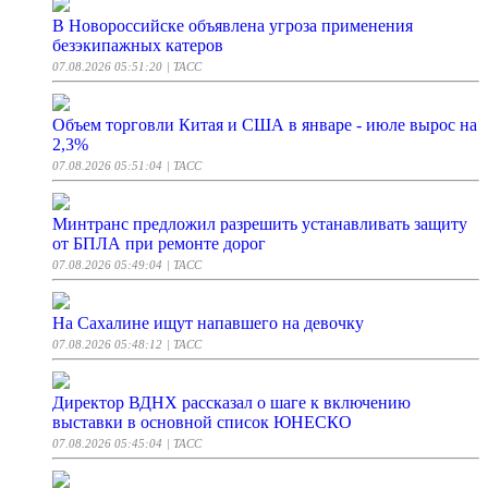
В Новороссийске объявлена угроза применения
безэкипажных катеров
07.08.2026 05:51:20
| ТАСС
Объем торговли Китая и США в январе - июле вырос на
2,3%
07.08.2026 05:51:04
| ТАСС
Минтранс предложил разрешить устанавливать защиту
от БПЛА при ремонте дорог
07.08.2026 05:49:04
| ТАСС
На Сахалине ищут напавшего на девочку
07.08.2026 05:48:12
| ТАСС
Директор ВДНХ рассказал о шаге к включению
выставки в основной список ЮНЕСКО
07.08.2026 05:45:04
| ТАСС