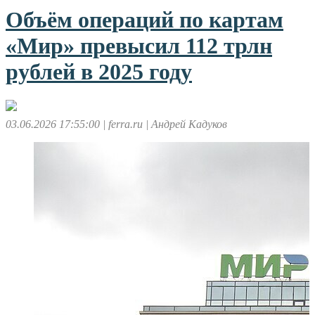
Объём операций по картам
«Мир» превысил 112 трлн
рублей в 2025 году
03.06.2026 17:55:00
| ferra.ru
| Андрей Кадуков