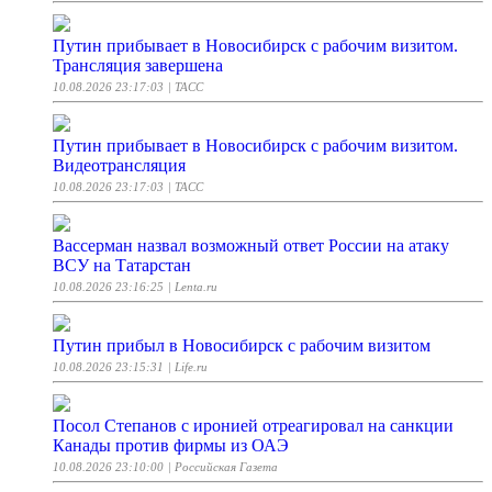
Путин прибывает в Новосибирск с рабочим визитом.
Трансляция завершена
10.08.2026 23:17:03
| ТАСС
Путин прибывает в Новосибирск с рабочим визитом.
Видеотрансляция
10.08.2026 23:17:03
| ТАСС
Вассерман назвал возможный ответ России на атаку
ВСУ на Татарстан
10.08.2026 23:16:25
| Lenta.ru
Путин прибыл в Новосибирск с рабочим визитом
10.08.2026 23:15:31
| Life.ru
Посол Степанов с иронией отреагировал на санкции
Канады против фирмы из ОАЭ
10.08.2026 23:10:00
| Российская Газета