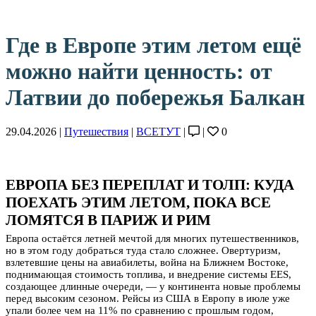
Где в Европе этим летом ещё
можно найти ценность: от
Латвии до побережья Балкан
29.04.2026 |
Путешествия
|
ВСЕТУТ
|
|
0
ЕВРОПА БЕЗ ПЕРЕПЛАТ И ТОЛП: КУДА
ПОЕХАТЬ ЭТИМ ЛЕТОМ, ПОКА ВСЕ
ЛОМЯТСЯ В ПАРИЖ И РИМ
Европа остаётся летней мечтой для многих путешественников,
но в этом году добраться туда стало сложнее. Овертуризм,
взлетевшие цены на авиабилеты, война на Ближнем Востоке,
поднимающая стоимость топлива, и внедрение системы EES,
создающее длинные очереди, — у континента новые проблемы
перед высоким сезоном. Рейсы из США в Европу в июле уже
упали более чем на 11% по сравнению с прошлым годом,