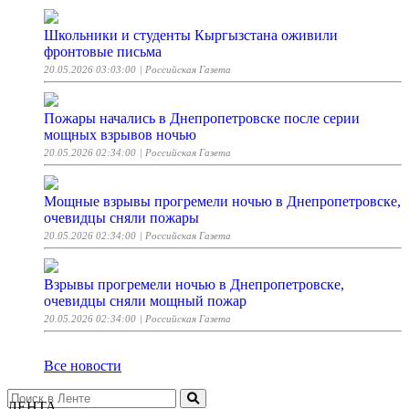
Школьники и студенты Кыргызстана оживили
фронтовые письма
20.05.2026 03:03:00
| Российская Газета
Пожары начались в Днепропетровске после серии
мощных взрывов ночью
20.05.2026 02:34:00
| Российская Газета
Мощные взрывы прогремели ночью в Днепропетровске,
очевидцы сняли пожары
20.05.2026 02:34:00
| Российская Газета
Взрывы прогремели ночью в Днепропетровске,
очевидцы сняли мощный пожар
20.05.2026 02:34:00
| Российская Газета
Все новости
ЛЕНТА