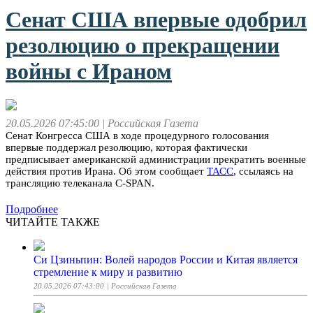
Сенат США впервые одобрил
резолюцию о прекращении
войны с Ираном
20.05.2026 07:45:00
| Российская Газета
Сенат Конгресса США в ходе процедурного голосования
впервые поддержал резолюцию, которая фактически
предписывает американской администрации прекратить военные
действия против Ирана. Об этом сообщает
ТАСС
, ссылаясь на
трансляцию телеканала C-SPAN.
Подробнее
ЧИТАЙТЕ ТАКЖЕ
Си Цзиньпин: Волей народов России и Китая является
стремление к миру и развитию
20.05.2026 07:43:00
| Российская Газета