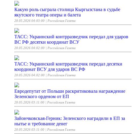
Какую роль сыграла столица Кыргызстана в судьбе
якутского театра оперы и балета
20.05.2026 04:03:00
| Российская Газета
ТАСС: Украинский контрразведчик передал для ударов
ВС РФ десятки координат ВСУ
20.05.2026 04:02:00
| Российская Газета
ТАСС: Украинский контрразведчик передал десятки
координат ВСУ для ударов ВС РФ
20.05.2026 04:02:00
| Российская Газета
Евродепутат от Польши раскритиковала награждение
Зеленского орденом от ЕП
20.05.2026 03:11:00
| Российская Газета
Зайончковская-Герник: Зеленского наградили в ЕП за
нытье и требование денег
20.05.2026 03:11:00
| Российская Газета