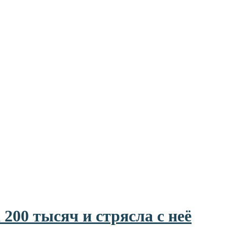
 200 тысяч и стрясла с неё