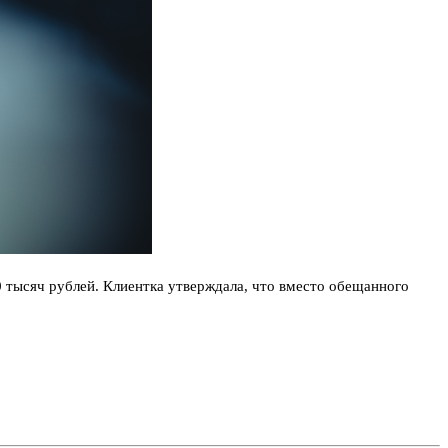
0 тысяч рублей. Клиентка утверждала, что вместо обещанного