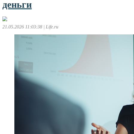
деньги
21.05.2026 11:03:38
| Life.ru