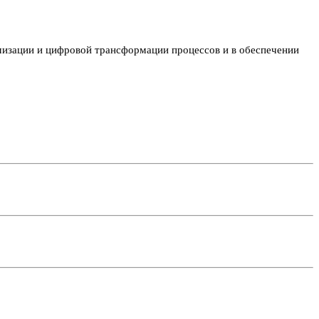
имизации и цифровой трансформации процессов и в обеспечении