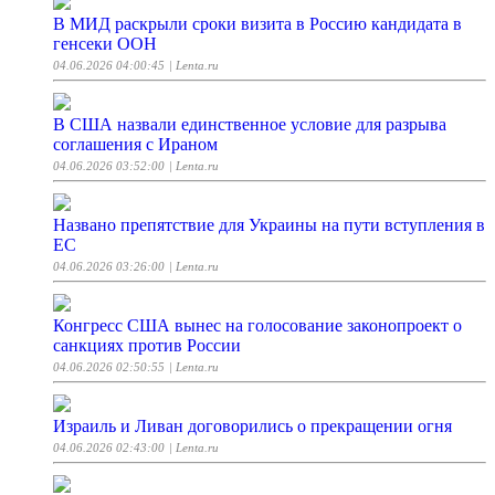
В МИД раскрыли сроки визита в Россию кандидата в
генсеки ООН
04.06.2026 04:00:45
| Lenta.ru
В США назвали единственное условие для разрыва
соглашения с Ираном
04.06.2026 03:52:00
| Lenta.ru
Названо препятствие для Украины на пути вступления в
ЕС
04.06.2026 03:26:00
| Lenta.ru
Конгресс США вынес на голосование законопроект о
санкциях против России
04.06.2026 02:50:55
| Lenta.ru
Израиль и Ливан договорились о прекращении огня
04.06.2026 02:43:00
| Lenta.ru