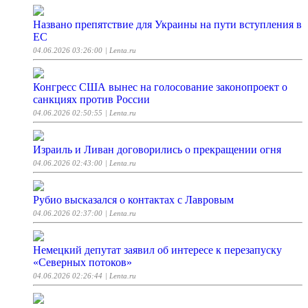
Названо препятствие для Украины на пути вступления в
ЕС
04.06.2026 03:26:00
| Lenta.ru
Конгресс США вынес на голосование законопроект о
санкциях против России
04.06.2026 02:50:55
| Lenta.ru
Израиль и Ливан договорились о прекращении огня
04.06.2026 02:43:00
| Lenta.ru
Рубио высказался о контактах с Лавровым
04.06.2026 02:37:00
| Lenta.ru
Немецкий депутат заявил об интересе к перезапуску
«Северных потоков»
04.06.2026 02:26:44
| Lenta.ru