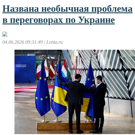
Названа необычная проблема
в переговорах по Украине
04.06.2026 09:31:49
| Lenta.ru