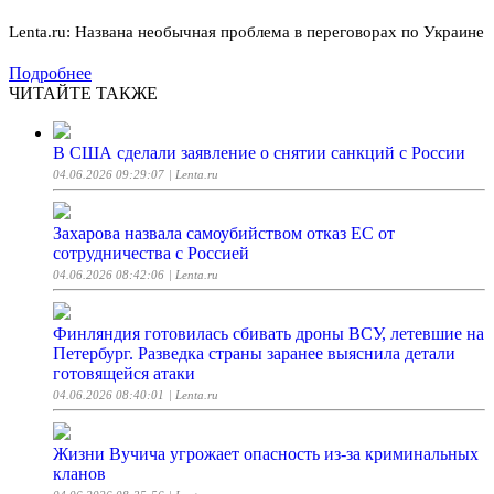
Lenta.ru: Названа необычная проблема в переговорах по Украине
Подробнее
ЧИТАЙТЕ ТАКЖЕ
В США сделали заявление о снятии санкций с России
04.06.2026 09:29:07
| Lenta.ru
Захарова назвала самоубийством отказ ЕС от
сотрудничества с Россией
04.06.2026 08:42:06
| Lenta.ru
Финляндия готовилась сбивать дроны ВСУ, летевшие на
Петербург. Разведка страны заранее выяснила детали
готовящейся атаки
04.06.2026 08:40:01
| Lenta.ru
Жизни Вучича угрожает опасность из-за криминальных
кланов