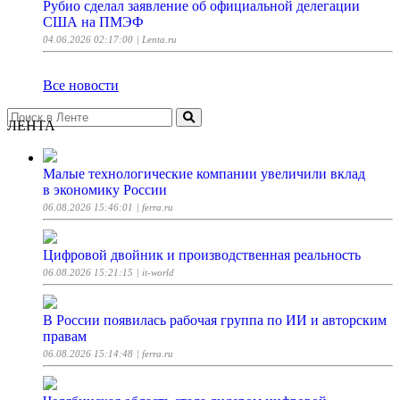
Рубио сделал заявление об официальной делегации
США на ПМЭФ
04.06.2026 02:17:00
| Lenta.ru
Все новости
ЛЕНТА
Малые технологические компании увеличили вклад
в экономику России
06.08.2026 15:46:01
| ferra.ru
Цифровой двойник и производственная реальность
06.08.2026 15:21:15
| it-world
В России появилась рабочая группа по ИИ и авторским
правам
06.08.2026 15:14:48
| ferra.ru