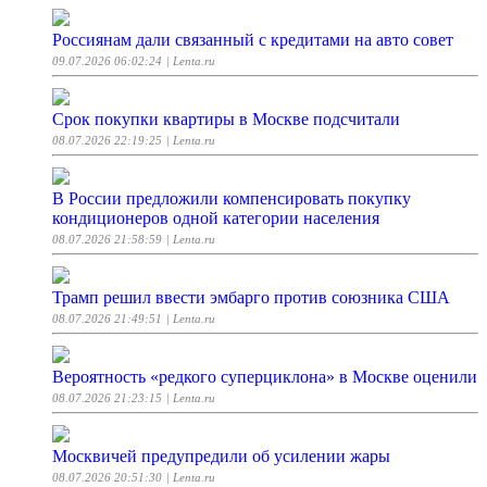
Россиянам дали связанный с кредитами на авто совет
09.07.2026 06:02:24
| Lenta.ru
Срок покупки квартиры в Москве подсчитали
08.07.2026 22:19:25
| Lenta.ru
В России предложили компенсировать покупку
кондиционеров одной категории населения
08.07.2026 21:58:59
| Lenta.ru
Трамп решил ввести эмбарго против союзника США
08.07.2026 21:49:51
| Lenta.ru
Вероятность «редкого суперциклона» в Москве оценили
08.07.2026 21:23:15
| Lenta.ru
Москвичей предупредили об усилении жары
08.07.2026 20:51:30
| Lenta.ru