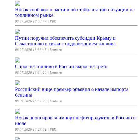
Новак сообщил о частичной стабилизации ситуации на
топливном рынке
08.07.2026 18:35:47
| РБК
Путин поручил обеспечить субсидии Крыму и
Севастополю в связи с подорожанием топлива
08.07.2026 18:35:45
| Lenta.ru
Спрос на топливо в России вырос на треть
08.07.2026 18:34:20
| Lenta.ru
Российский вице-премьер объявил о начале импорта
бензина
08.07.2026 18:32:20
| Lenta.ru
Новак анонсировал импорт нефтепродуктов в Россию в
июле
08.07.2026 18:27:51
| РБК