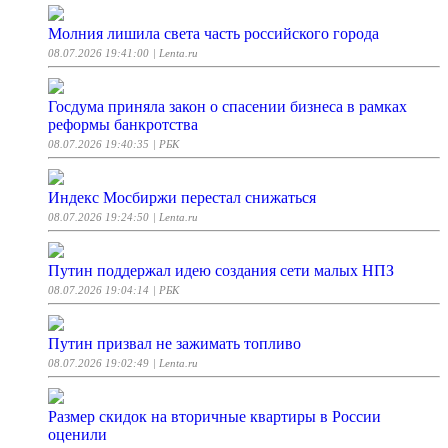
Молния лишила света часть российского города
08.07.2026 19:41:00
| Lenta.ru
Госдума приняла закон о спасении бизнеса в рамках
реформы банкротства
08.07.2026 19:40:35
| РБК
Индекс Мосбиржи перестал снижаться
08.07.2026 19:24:50
| Lenta.ru
Путин поддержал идею создания сети малых НПЗ
08.07.2026 19:04:14
| РБК
Путин призвал не зажимать топливо
08.07.2026 19:02:49
| Lenta.ru
Размер скидок на вторичные квартиры в России
оценили