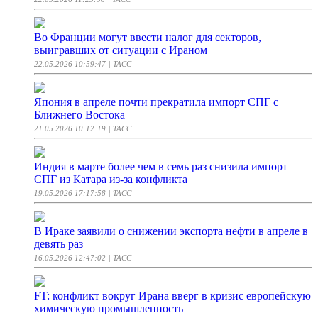
Во Франции могут ввести налог для секторов,
выигравших от ситуации с Ираном
22.05.2026 10:59:47
| ТАСС
Япония в апреле почти прекратила импорт СПГ с
Ближнего Востока
21.05.2026 10:12:19
| ТАСС
Индия в марте более чем в семь раз снизила импорт
СПГ из Катара из-за конфликта
19.05.2026 17:17:58
| ТАСС
В Ираке заявили о снижении экспорта нефти в апреле в
девять раз
16.05.2026 12:47:02
| ТАСС
FT: конфликт вокруг Ирана вверг в кризис европейскую
химическую промышленность