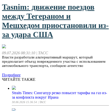
Tasnim: движение поездов
между Тегераном и
Мешхедом приостановили из-
за удара США
09.07.2026 08:31:10
| ТАСС
Власти разработали альтернативный маршрут, который
предполагает объезд поврежденного участка с использованием
автомобильного транспорта, сообщило агентство
Подробнее
ЧИТАЙТЕ ТАКЖЕ
Straits Times: Сингапур резко повысит тарифы на газ из-
за конфликта вокруг Ирана
30.06.2026 15:36:54
| ТАСС