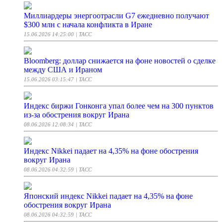
Миллиардеры энергоотрасли G7 ежедневно получают
$300 млн с начала конфликта в Иране
15.06.2026 14:25:00
| ТАСС
Bloomberg: доллар снижается на фоне новостей о сделке
между США и Ираном
15.06.2026 03:15:47
| ТАСС
Индекс биржи Гонконга упал более чем на 300 пунктов
из-за обострения вокруг Ирана
08.06.2026 12:08:34
| ТАСС
Индекс Nikkei падает на 4,35% на фоне обострения
вокруг Ирана
08.06.2026 04:32:59
| ТАСС
Японский индекс Nikkei падает на 4,35% на фоне
обострения вокруг Ирана
08.06.2026 04:32:59
| ТАСС