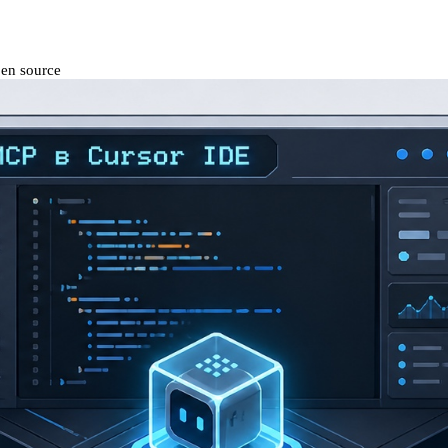
en source