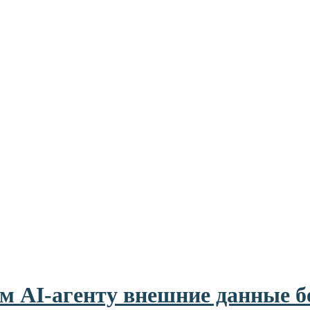
м AI-агенту внешние данные бе