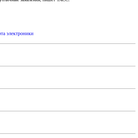
рта электроники