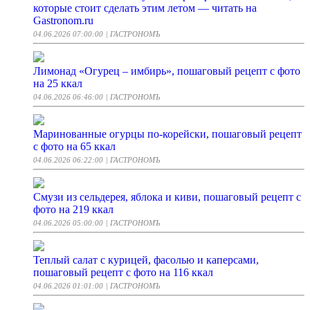
которые стоит сделать этим летом — читать на
Gastronom.ru
04.06.2026 07:00:00
| ГАСТРОНОМЪ
Лимонад «Огурец – имбирь», пошаговый рецепт с фото
на 25 ккал
04.06.2026 06:46:00
| ГАСТРОНОМЪ
Маринованные огурцы по-корейски, пошаговый рецепт
с фото на 65 ккал
04.06.2026 06:22:00
| ГАСТРОНОМЪ
Смузи из сельдерея, яблока и киви, пошаговый рецепт с
фото на 219 ккал
04.06.2026 05:00:00
| ГАСТРОНОМЪ
Теплый салат с курицей, фасолью и каперсами,
пошаговый рецепт с фото на 116 ккал
04.06.2026 01:01:00
| ГАСТРОНОМЪ