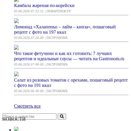
Камбала жареная по-корейски
03.06.2026 07:32:31
| ПОВАРЁНОК.РУ
Лимонад «Халапеньо – лайм – кинза», пошаговый
рецепт с фото на 197 ккал
03.06.2026 07:24:00
| ГАСТРОНОМЪ
Что такое фетучини и как их готовить: 7 лучших
рецептов и идеальные соусы — читать на Gastronom.ru
03.06.2026 07:00:00
| ГАСТРОНОМЪ
Салат из розовых томатов с орехами, пошаговый рецепт
с фото на 191 ккал
03.06.2026 06:49:00
| ГАСТРОНОМЪ
Смотреть все
НОВОСТИ