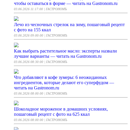
чтобы оставаться в форме — читать на Gastronom.ru
03.06.2026 11:17:00
| ГАСТРОНОМЪ
Лечо из чесночных стрелок на зиму, пошаговый рецепт
с фото на 155 ккал
03.06.2026 09:00:00
| ГАСТРОНОМЪ
Как выбрать растительное масло: эксперты назвали
лучшие варианты — читать на Gastronom.ru
03.06.2026 08:30:00
| ГАСТРОНОМЪ
Что добавляют в кофе зумеры: 6 неожиданных
ингредиентов, которые делают его суперфудом —
читать на Gastronom.ru
03.06.2026 08:00:00
| ГАСТРОНОМЪ
Шоколадное мороженое в домашних условиях,
пошаговый рецепт с фото на 625 ккал
03.06.2026 08:00:00
| ГАСТРОНОМЪ