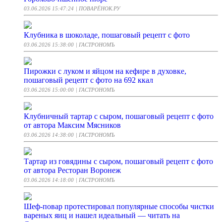
03.06.2026 15:47:24
| ПОВАРЁНОК.РУ
Клубника в шоколаде, пошаговый рецепт с фото
03.06.2026 15:38:00
| ГАСТРОНОМЪ
Пирожки с луком и яйцом на кефире в духовке,
пошаговый рецепт с фото на 692 ккал
03.06.2026 15:00:00
| ГАСТРОНОМЪ
Клубничный тартар с сыром, пошаговый рецепт с фото
от автора Максим Мясников
03.06.2026 14:38:00
| ГАСТРОНОМЪ
Тартар из говядины с сыром, пошаговый рецепт с фото
от автора Ресторан Воронеж
03.06.2026 14:18:00
| ГАСТРОНОМЪ
Шеф-повар протестировал популярные способы чистки
вареных яиц и нашел идеальный — читать на