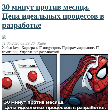
30 минут против месяца.
Цена идеальных процессов в
разработке
11.06.2026 08:39:26
| Хабр
Хабы: Java, Карьера в IT-индустрии, Программирование, IT-
компании, Управление разработкой