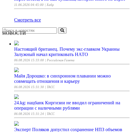
11.06.2026 04:45:00
| Хабр
Смотреть все
НОВОСТИ
Настоящий британец. Почему экс-главком Украины
Залужный начал критиковать НАТО
06.08.2026 15:33:00
| Российская Газета
Майя Дорошко: в синхронном плавании можно
совмещать отношения и карьеру
06.08.2026 15:31:30
| ТАСС
24.kg: нацбанк Киргизии не вводил ограничений на
операции с наличными рублями
06.08.2026 15:31:24
| ТАСС
Эксперт Поляков допустил сохранение НПЗ объемов