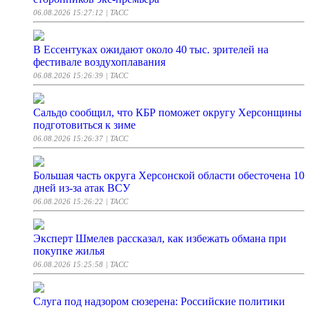
06.08.2026 15:27:12
| ТАСС
В Ессентуках ожидают около 40 тыс. зрителей на
фестивале воздухоплавания
06.08.2026 15:26:39
| ТАСС
Сальдо сообщил, что КБР поможет округу Херсонщины
подготовиться к зиме
06.08.2026 15:26:37
| ТАСС
Большая часть округа Херсонской области обесточена 10
дней из-за атак ВСУ
06.08.2026 15:26:22
| ТАСС
Эксперт Шмелев рассказал, как избежать обмана при
покупке жилья
06.08.2026 15:25:58
| ТАСС
Слуга под надзором сюзерена: Российские политики