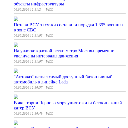
объекты инфраструктуры
06.08.2026 12:31:24
| ТАСС
Потери ВСУ за сутки составили порядка 1 395 военных
в зоне СВО
06.08.2026 12:31:08
| ТАСС
На участке красной ветки метро Москвы временно
увеличены интервалы движения
06.08.2026 12:31:07
| ТАСС
"Автоваз" назвал самый доступный битопливный
автомобиль в линейке Lada
06.08.2026 12:30:57
| ТАСС
В акватории Черного моря уничтожили безэкипажный
катер ВСУ
06.08.2026 12:30:49
| ТАСС