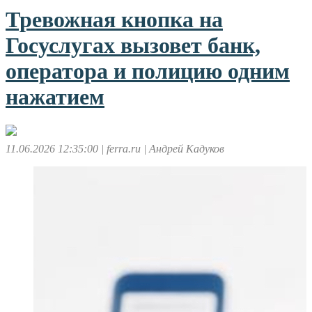
Тревожная кнопка на
Госуслугах вызовет банк,
оператора и полицию одним
нажатием
11.06.2026 12:35:00
| ferra.ru
| Андрей Кадуков