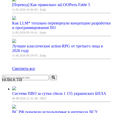
[Перевод] Как правильно заLOOPить Fable 5
11.06.2026 10:00:00
| Хабр
Как LLM* тотально перевернули концепцию разработки
и программирования ПО
11.06.2026 09:59:41
| Хабр
Лучшие классические action-RPG от третьего лица в
2026 году
11.06.2026 09:59:03
| Хабр
Смотреть все
НОВОСТИ
Система ПВО за сутки сбила 1 155 украинских БПЛА
06.08.2026 12:31:48
| ТАСС
ВС РФ поразили используемые в интересах ВСУ