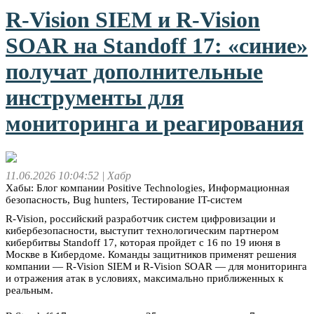
R-Vision SIEM и R-Vision
SOAR на Standoff 17: «синие»
получат дополнительные
инструменты для
мониторинга и реагирования
11.06.2026 10:04:52
| Хабр
Хабы: Блог компании Positive Technologies, Информационная
безопасность, Bug hunters, Тестирование IT-систем
R-Vision, российский разработчик систем цифровизации и
кибербезопасности, выступит технологическим партнером
кибербитвы Standoff 17, которая пройдет с 16 по 19 июня в
Москве в Кибердоме. Команды защитников применят решения
компании — R-Vision SIEM и R-Vision SOAR — для мониторинга
и отражения атак в условиях, максимально приближенных к
реальным.