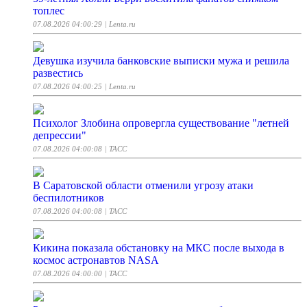
топлес
07.08.2026 04:00:29
| Lenta.ru
Девушка изучила банковские выписки мужа и решила
развестись
07.08.2026 04:00:25
| Lenta.ru
Психолог Злобина опровергла существование "летней
депрессии"
07.08.2026 04:00:08
| ТАСС
В Саратовской области отменили угрозу атаки
беспилотников
07.08.2026 04:00:08
| ТАСС
Кикина показала обстановку на МКС после выхода в
космос астронавтов NASA
07.08.2026 04:00:00
| ТАСС