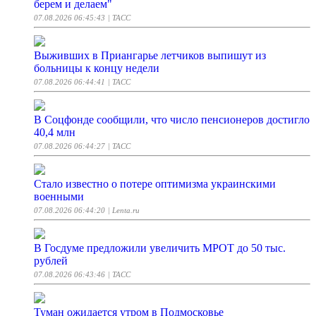
берем и делаем"
07.08.2026 06:45:43
| ТАСС
Выживших в Приангарье летчиков выпишут из
больницы к концу недели
07.08.2026 06:44:41
| ТАСС
В Соцфонде сообщили, что число пенсионеров достигло
40,4 млн
07.08.2026 06:44:27
| ТАСС
Стало известно о потере оптимизма украинскими
военными
07.08.2026 06:44:20
| Lenta.ru
В Госдуме предложили увеличить МРОТ до 50 тыс.
рублей
07.08.2026 06:43:46
| ТАСС
Туман ожидается утром в Подмосковье