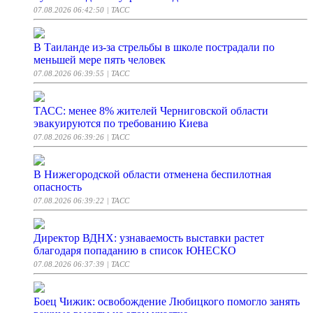
07.08.2026 06:42:50
| ТАСС
В Таиланде из-за стрельбы в школе пострадали по
меньшей мере пять человек
07.08.2026 06:39:55
| ТАСС
ТАСС: менее 8% жителей Черниговской области
эвакуируются по требованию Киева
07.08.2026 06:39:26
| ТАСС
В Нижегородской области отменена беспилотная
опасность
07.08.2026 06:39:22
| ТАСС
Директор ВДНХ: узнаваемость выставки растет
благодаря попаданию в список ЮНЕСКО
07.08.2026 06:37:39
| ТАСС
Боец Чижик: освобождение Любицкого помогло занять