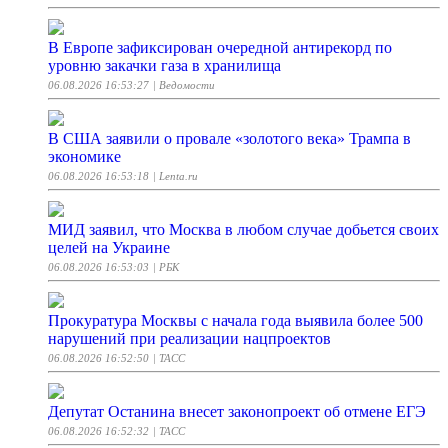
В Европе зафиксирован очередной антирекорд по
уровню закачки газа в хранилища
06.08.2026 16:53:27
| Ведомости
В США заявили о провале «золотого века» Трампа в
экономике
06.08.2026 16:53:18
| Lenta.ru
МИД заявил, что Москва в любом случае добьется своих
целей на Украине
06.08.2026 16:53:03
| РБК
Прокуратура Москвы с начала года выявила более 500
нарушений при реализации нацпроектов
06.08.2026 16:52:50
| ТАСС
Депутат Останина внесет законопроект об отмене ЕГЭ
06.08.2026 16:52:32
| ТАСС