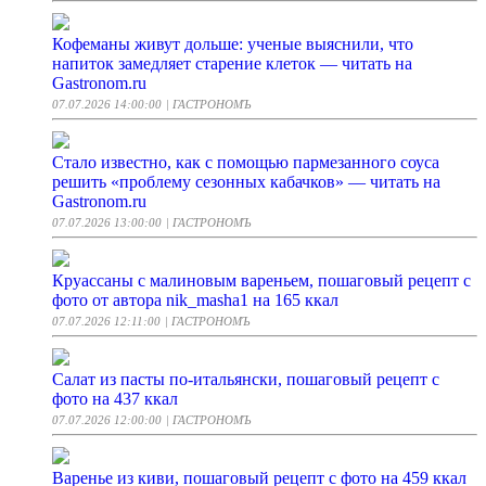
Кофеманы живут дольше: ученые выяснили, что
напиток замедляет старение клеток — читать на
Gastronom.ru
07.07.2026 14:00:00
| ГАСТРОНОМЪ
Стало известно, как с помощью пармезанного соуса
решить «проблему сезонных кабачков» — читать на
Gastronom.ru
07.07.2026 13:00:00
| ГАСТРОНОМЪ
Круассаны с малиновым вареньем, пошаговый рецепт с
фото от автора nik_masha1 на 165 ккал
07.07.2026 12:11:00
| ГАСТРОНОМЪ
Салат из пасты по-итальянски, пошаговый рецепт с
фото на 437 ккал
07.07.2026 12:00:00
| ГАСТРОНОМЪ
Варенье из киви, пошаговый рецепт с фото на 459 ккал