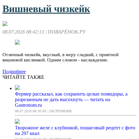
Вишневый чизкейк
08.07.2026 08:42:13
| ПОВАРЁНОК.РУ
Отличный чизкейк, вкусный, в меру сладкий, с приятной
вишневой кислинкой. Одним словом - наслаждение.
Подробнее
ЧИТАЙТЕ ТАКЖЕ
Фермер рассказал, как сохранить целые помидоры, а
разрезанным не дать высохнуть — читать на
Gastronom.ru
08.07.2026 08:30:00
| ГАСТРОНОМЪ
Творожное желе с клубникой, пошаговый рецепт с фото
на 297 ккал