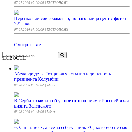
07.07.2026 07:00:00
| ГАСТРОНОМЪ
Персиковый сок с мякотью, пошаговый рецепт с фото на
321 ккал
07.07.2026 07:00:00
| ГАСТРОНОМЪ
Смотреть все
НОВОСТИ
Абелардо де ла Эсприэлья вступил в должность
президента Колумбии
08.08.2026 00:46:02
| ТАСС
В Сербии заявили об угрозе отношениям с Россией из-за
визита Зеленского
08.08.2026 00:45:00
| Life.ru
«Один за всех, а все за себя»: гниль ЕС, которую не смог