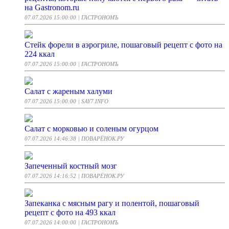
на Gastronom.ru
07.07.2026 15:00:00
| ГАСТРОНОМЪ
Стейк форели в аэрогриле, пошаговый рецепт с фото на
224 ккал
07.07.2026 15:00:00
| ГАСТРОНОМЪ
Салат с жареным халуми
07.07.2026 15:00:00
| SAY7.INFO
Салат с морковью и соленым огурцом
07.07.2026 14:46:38
| ПОВАРЁНОК.РУ
Запеченный костный мозг
07.07.2026 14:16:52
| ПОВАРЁНОК.РУ
Запеканка с мясным рагу и полентой, пошаговый
рецепт с фото на 493 ккал
07.07.2026 14:00:00
| ГАСТРОНОМЪ