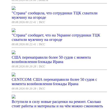
08.08.2026 00:24:00
| Lenta.ru
"Страна" сообщила, что сотрудники ТЦК схватили
мужчину на огороде
08.08.2026 00:22:41
| ТАСС
"Страна" сообщает, что на Украине сотрудники ТЦК
схватили мужчину на огороде
08.08.2026 00:22:41
| ТАСС
США перенаправили более 50 судов с момента
возобновления блокады Ирана
08.08.2026 00:20:28
| ТАСС
CENTCOM: США перенаправили более 50 судов с
момента возобновления блокады Ирана
08.08.2026 00:20:28
| ТАСС
Вступили в силу новые расценки на ремонт. Сколько
стоят работы и материалы и на чём можно сэкономить