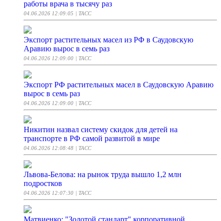
работы врача в тысячу раз
04.06.2026 12:09:05
| ТАСС
Экспорт растительных масел из РФ в Саудовскую
Аравию вырос в семь раз
04.06.2026 12:09:00
| ТАСС
Экспорт РФ растительных масел в Саудовскую Аравию
вырос в семь раз
04.06.2026 12:09:00
| ТАСС
Никитин назвал систему скидок для детей на
транспорте в РФ самой развитой в мире
04.06.2026 12:08:48
| ТАСС
Львова-Белова: на рынок труда вышло 1,2 млн
подростков
04.06.2026 12:07:30
| ТАСС
Матвиенко: "Золотой стандарт" корпоративной