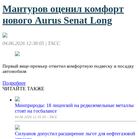
Мантуров оценил комфорт
нового Aurus Senat Long
04.06.2026 12:38:05
| ТАСС
Первый вице-премьер отметил комфортную подвеску и посадку
автомобиля
Подробнее
ЧИТАЙТЕ ТАКЖЕ
Минприроды: 18 лицензий на редкоземельные металлы
стоят на госбалансе
04.06.2026 12:35:05
| ТАСС
Силуанов допустил расширение льгот для нефтегазовой