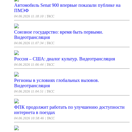
Автомобиль Senat 900 впервые показали публике на
ПМЭФ
04.06.2026 11:18:10
| ТАСС
Союзное государство: время быть первыми.
Видеотрансляция
04.06.2026 11:07:34
| ТАСС
Россия – США: диалог культур. Видеотрансляция
04.06.2026 11:06:44
| ТАСС
Регионы в условиях глобальных вызовов.
Видеотрансляция
04.06.2026 11:04:51
| ТАСС
ФПК продолжит работать по улучшению доступности
интернета в поездах
04.06.2026 10:58:46
| ТАСС