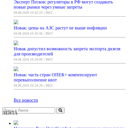
Эксперт Песков: регуляторы в РФ могут создавать
новые рынки через умные запреты
04.06.2026 10:42:23
| ТАСС
Новак: цены на АЗС растут не выше инфляции
04.06.2026 10:29:56
| ТАСС
Новак допустил возможность запрета экспорта дизеля
для производителей
04.06.2026 10:29:09
| ТАСС
Новак: часть стран ОПЕК+ компенсируют
перевыполнение квот
04.06.2026 10:24:26
| ТАСС
Все новости
ЛЕНТА