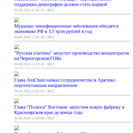
поддержки демографии должен стать нормой
04.06.2026 12:06:15
| ТАСС
Мурашко: неинфекционные заболевания обходятся
экономике РФ в 3,5 трлн рублей в год
04.06.2026 12:03:36
| ТАСС
"Русская платина" запустит производство концентратов
на Черногорском ГОКе
04.06.2026 12:03:18
| ТАСС
Глава AmCham назвал сотрудничество в Арктике
перспективным направлением
04.06.2026 12:01:05
| ТАСС
Глава "Полюса" Востоков: запустим новую фабрику в
Красноярском крае до конца года
04.06.2026 12:00:00
| ТАСС