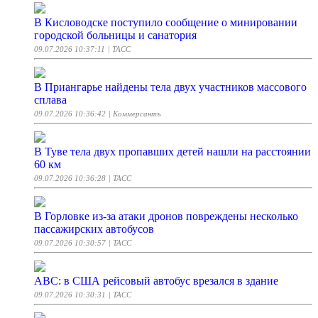
В Кисловодске поступило сообщение о минировании
городской больницы и санатория
09.07.2026 10:37:11
| ТАСС
В Приангарье найдены тела двух участников массового
сплава
09.07.2026 10:36:42
| Коммерсантъ
В Туве тела двух пропавших детей нашли на расстоянии
60 км
09.07.2026 10:36:28
| ТАСС
В Горловке из-за атаки дронов повреждены несколько
пассажирских автобусов
09.07.2026 10:30:57
| ТАСС
АВС: в США рейсовый автобус врезался в здание
09.07.2026 10:30:31
| ТАСС