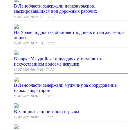
В Ленобласти задержали наркокурьеров,
маскировавшихся под дорожных рабочих
09.07.2026 10:26:50
| ТАСС
На Урале подростка обвиняют в диверсии на железной
дороге
09.07.2026 10:24:54
| ТАСС
В парке Уссурийска ищут двух утонувших в
искусственном водоеме девушек
09.07.2026 10:19:16
| ТАСС
В Ленобласти задержали мужчину за оборудование
нарколаборатории
09.07.2026 10:07:53
| ТАСС
В Запорожье произошли взрывы
09.07.2026 10:06:35
| ТАСС