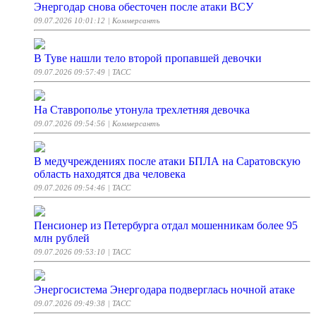
Энергодар снова обесточен после атаки ВСУ
09.07.2026 10:01:12
| Коммерсантъ
В Туве нашли тело второй пропавшей девочки
09.07.2026 09:57:49
| ТАСС
На Ставрополье утонула трехлетняя девочка
09.07.2026 09:54:56
| Коммерсантъ
В медучреждениях после атаки БПЛА на Саратовскую
область находятся два человека
09.07.2026 09:54:46
| ТАСС
Пенсионер из Петербурга отдал мошенникам более 95
млн рублей
09.07.2026 09:53:10
| ТАСС
Энергосистема Энергодара подверглась ночной атаке
09.07.2026 09:49:38
| ТАСС