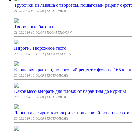
Трубочки из лаваша с творогом, пошаговый рецепт с фото
21.05.2026 05:00:00
| ГАСТРОНОМЪ
Творожные батоны
21.05.2026 00:06:04
| ПОВАРЁНОК.РУ
Пироги. Творожное тесто
20.05.2026 19:17:32
| ПОВАРЁНОК.РУ
Квашеная крапива, пошаговый рецепт с фото на 165 ккал
20.05.2026 16:00:00
| ГАСТРОНОМЪ
Какое мясо выбрать для плова: от баранины до курицы — 
20.05.2026 15:00:00
| ГАСТРОНОМЪ
Лепешка с сыром в аэрогриле, пошаговый рецепт с фото 
20.05.2026 15:00:00
| ГАСТРОНОМЪ