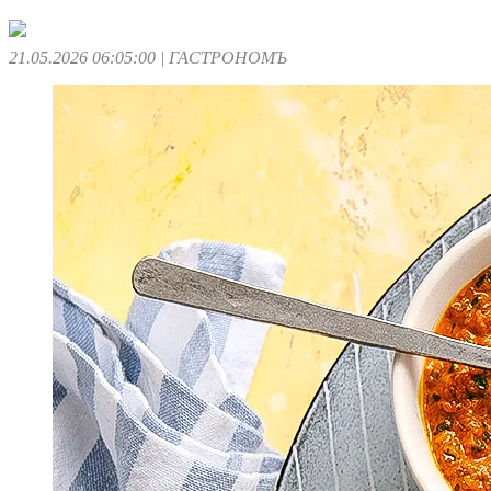
21.05.2026 06:05:00
| ГАСТРОНОМЪ