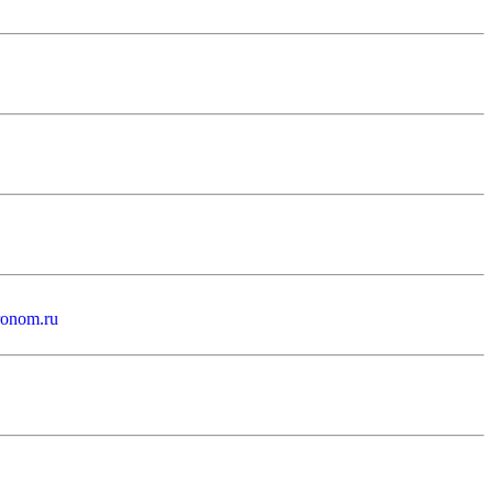
ronom.ru