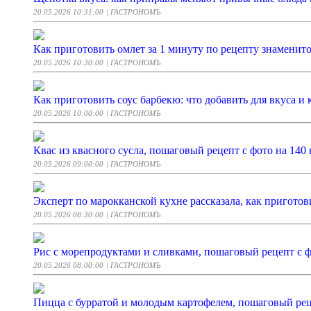
20.05.2026 10:31:00
| ГАСТРОНОМЪ
Как приготовить омлет за 1 минуту по рецепту знаменито
20.05.2026 10:30:00
| ГАСТРОНОМЪ
Как приготовить соус барбекю: что добавить для вкуса и 
20.05.2026 10:00:00
| ГАСТРОНОМЪ
Квас из квасного сусла, пошаговый рецепт с фото на 140 
20.05.2026 09:00:00
| ГАСТРОНОМЪ
Эксперт по марокканской кухне рассказала, как приготов
20.05.2026 08:30:00
| ГАСТРОНОМЪ
Рис с морепродуктами и сливками, пошаговый рецепт с ф
20.05.2026 08:00:00
| ГАСТРОНОМЪ
Пицца с бурратой и молодым картофелем, пошаговый реце