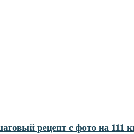
аговый рецепт с фото на 111 к