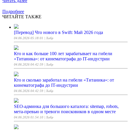
Читать далее
Подробнее
ЧИТАЙТЕ ТАКЖЕ
[Перевод] Что нового в Swift: Май 2026 года
04.06.2026 05:18:01
| Хабр
Кто и как больше 100 лет зарабатывает на гибели
«Титаника»: от кинематографа до IT-индустрии
04.06.2026 04:42:59
| Хабр
Кто и сколько заработал на гибели «Титаника»: от
кинематографа до IT-индустрии
04.06.2026 04:42:59
| Хабр
SEO-админка для большого каталога: sitemap, robots,
мета-превью и тревоги поисковиков в одном месте
04.06.2026 01:54:10
| Хабр