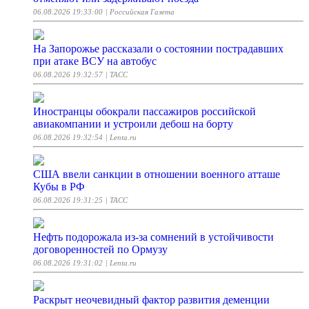
06.08.2026 19:33:00
| Российская Газета
На Запорожье рассказали о состоянии пострадавших
при атаке ВСУ на автобус
06.08.2026 19:32:57
| ТАСС
Иностранцы обокрали пассажиров российской
авиакомпании и устроили дебош на борту
06.08.2026 19:32:54
| Lenta.ru
США ввели санкции в отношении военного атташе
Кубы в РФ
06.08.2026 19:31:25
| ТАСС
Нефть подорожала из-за сомнений в устойчивости
договоренностей по Ормузу
06.08.2026 19:31:02
| Lenta.ru
Раскрыт неочевидный фактор развития деменции