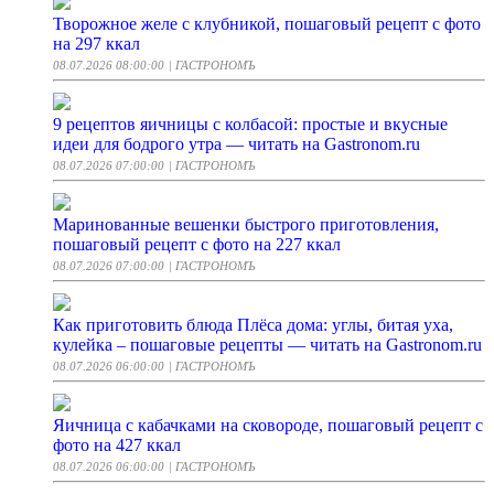
Творожное желе с клубникой, пошаговый рецепт с фото
на 297 ккал
08.07.2026 08:00:00
| ГАСТРОНОМЪ
9 рецептов яичницы с колбасой: простые и вкусные
идеи для бодрого утра — читать на Gastronom.ru
08.07.2026 07:00:00
| ГАСТРОНОМЪ
Маринованные вешенки быстрого приготовления,
пошаговый рецепт с фото на 227 ккал
08.07.2026 07:00:00
| ГАСТРОНОМЪ
Как приготовить блюда Плёса дома: углы, битая уха,
кулейка – пошаговые рецепты — читать на Gastronom.ru
08.07.2026 06:00:00
| ГАСТРОНОМЪ
Яичница с кабачками на сковороде, пошаговый рецепт с
фото на 427 ккал
08.07.2026 06:00:00
| ГАСТРОНОМЪ