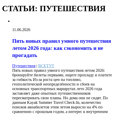
СТАТЬИ: ПУТЕШЕСТВИЯ
11.06.2026
Пять новых правил умного путешествия
летом 2026 года: как сэкономить и не
прогадать
Путешествия
|
ВСЕТУТ
Пять новых правил умного путешествия летом 2026:
бронируйте билеты первыми, ищите прохладу и платите
за гибкость Из-за роста цен на топливо,
геополитической неопределённости и сбоев на
основных транспортных маршрутах лето 2026 года
заставляет даже опытных путешественников
пересматривать свои планы. Но дома они не сидят. По
данным Kayak Summer Travel Check-In, количество
поисков авиабилетов этим летом выросло на 4% по
сравнению с прошлым годом, а интерес к внутренним