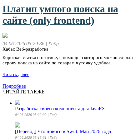
Плагин умного поиска на
сайте (only frontend)
04.06.2026 05:29:36
| Хабр
Хабы: Веб-разработка
Короткая статья о плагине, с помощью которого можно сделать
строку поиска на сайте по товарам чуточку удобнее.
Читать далее
Подробнее
ЧИТАЙТЕ ТАКЖЕ
Разработка своего компонента для JavaFX
04.06.2026 05:22:09
| Хабр
[Перевод] Что нового в Swift: Май 2026 года
04.06.2026 05:18:01
| Хабр