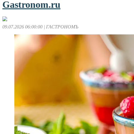
Gastronom.ru
09.07.2026 06:00:00
| ГАСТРОНОМЪ