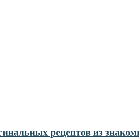
игинальных рецептов из знако