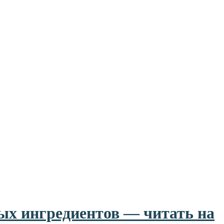
мых ингредиентов — читать на