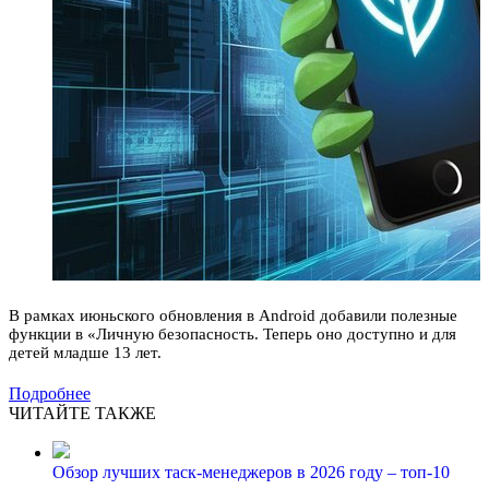
В рамках июньского обновления в Android добавили полезные
функции в «Личную безопасность. Теперь оно доступно и для
детей младше 13 лет.
Подробнее
ЧИТАЙТЕ ТАКЖЕ
Обзор лучших таск-менеджеров в 2026 году – топ-10