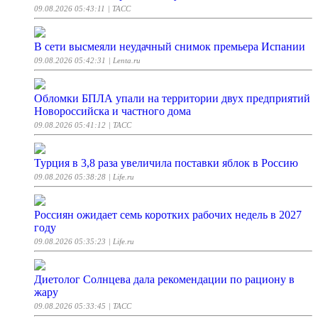
09.08.2026 05:43:11
| ТАСС
В сети высмеяли неудачный снимок премьера Испании
09.08.2026 05:42:31
| Lenta.ru
Обломки БПЛА упали на территории двух предприятий
Новороссийска и частного дома
09.08.2026 05:41:12
| ТАСС
Турция в 3,8 раза увеличила поставки яблок в Россию
09.08.2026 05:38:28
| Life.ru
Россиян ожидает семь коротких рабочих недель в 2027
году
09.08.2026 05:35:23
| Life.ru
Диетолог Солнцева дала рекомендации по рациону в
жару
09.08.2026 05:33:45
| ТАСС