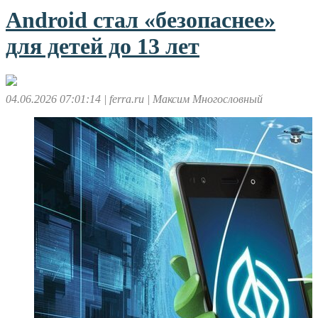
Android стал «безопаснее»
для детей до 13 лет
04.06.2026 07:01:14
| ferra.ru
| Максим Многословный